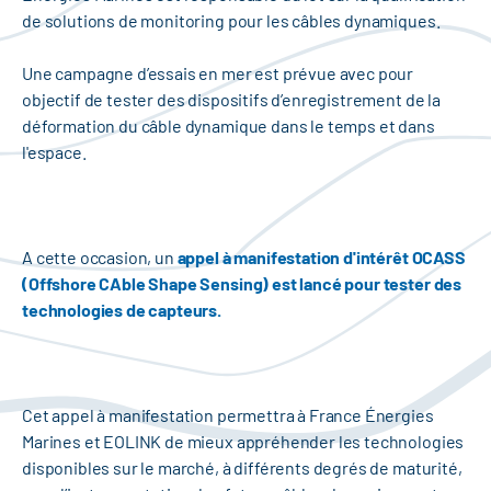
de solutions de monitoring pour les câbles dynamiques.
Une campagne d’essais en mer est prévue avec pour
objectif de tester des dispositifs d’enregistrement de la
déformation du câble dynamique dans le temps et dans
l'espace.
A cette occasion, un
appel à manifestation d'intérêt OCASS
(Offshore CAble Shape Sensing) est lancé pour tester des
technologies de capteurs.
Cet appel à manifestation permettra à France Énergies
Marines et EOLINK de mieux appréhender les technologies
disponibles sur le marché, à différents degrés de maturité,