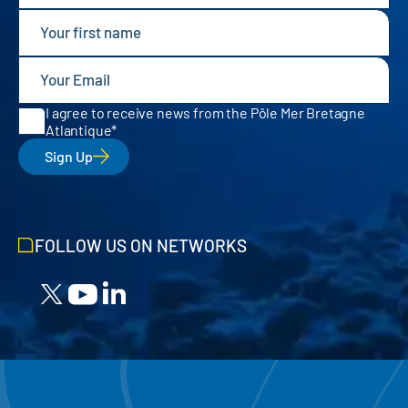
I agree to receive news from the Pôle Mer Bretagne
Atlantique
Sign Up
FOLLOW US ON NETWORKS