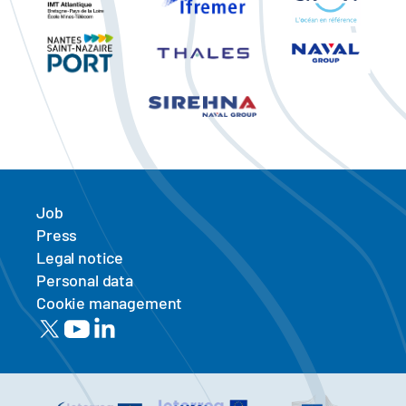
Job
Press
Legal notice
Personal data
Cookie management