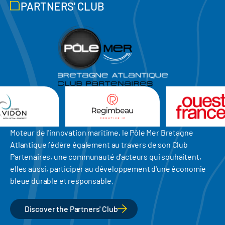
PARTNERS' CLUB
Moteur de l'innovation maritime, le Pôle Mer Bretagne
Atlantique fédère également au travers de son Club
Partenaires, une communauté d'acteurs qui souhaitent,
elles aussi, participer au développement d'une économie
bleue durable et responsable.
Discover the Partners' Club