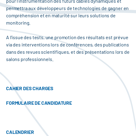
pour l’instrumentation des futurs câbles dynamiques et
permettra aux développeurs de technologies de gagner en
compréhension et en maturité sur leurs solutions de
monitoring.
A l’issue des tests, une promotion des résultats est prévue
via des interventions lors de conférences, des publications
dans des revues scientifiques, et des présentations lors de
salons professionnels.
CAHIER DES CHARGES
FORMULAIRE DE CANDIDATURE
CALENDRIER