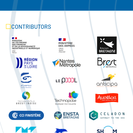
CONTRIBUTORS