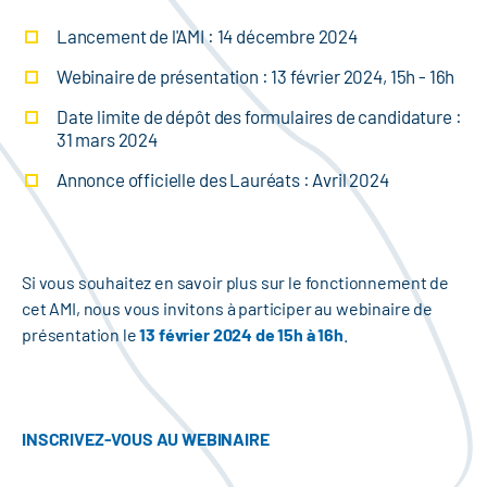
Lancement de l'AMI : 14 décembre 2024
Webinaire de présentation : 13 février 2024, 15h - 16h
Date limite de dépôt des formulaires de candidature :
31 mars 2024
Annonce officielle des Lauréats : Avril 2024
Si vous souhaitez en savoir plus sur le fonctionnement de
cet AMI, nous vous invitons à participer au webinaire de
présentation le
13 février 2024 de 15h à 16h
.
INSCRIVEZ-VOUS AU WEBINAIRE