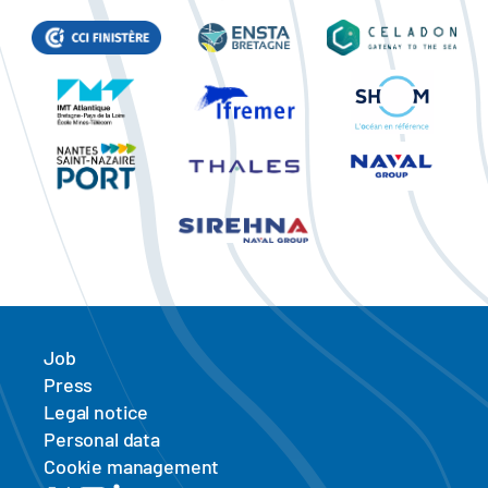
Job
Press
Legal notice
Personal data
Cookie management