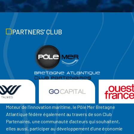
PARTNERS' CLUB
Moteur de l'innovation maritime, le Pôle Mer Bretagne
Atlantique fédère également au travers de son Club
Partenaires, une communauté d'acteurs qui souhaitent,
elles aussi, participer au développement d'une économie