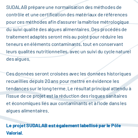
SUDALAB prépare une normalisation des méthodes de
contrôle et une certification des matériaux de références
pour ces méthodes afin d'assurer la maîtrise métrologique
du suivi qualité des algues alimentaires. Des procédés de
traitement adaptés seront mis au point pour réduire les
teneurs en éléments contaminants, tout en conservant
leurs qualités nutritionnelles, avec un suivi du cycle naturel
des algues.
Ces données seront croisées avec les données historiques
recueillies depuis 20 ans pour mettre en évidence les
tendances sur le long terme. Le résultat principal attendu à
l'issue de ce projet est la réduction des risques sanitaires
et économiques liés aux contaminants et à l'iode dans les
algues alimentaires.
Le projet SUDALAB est également labellisé par le Pôle
Valorial.