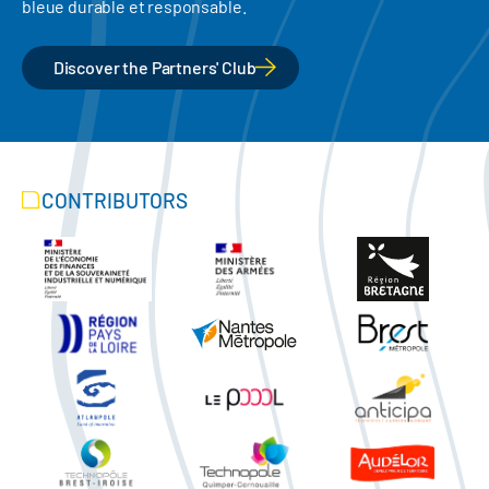
bleue durable et responsable.
Discover the Partners' Club
CONTRIBUTORS