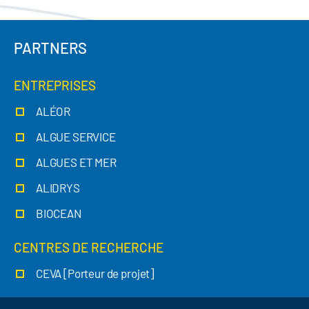
PARTNERS
ENTREPRISES
ALÉOR
ALGUE SERVICE
ALGUES ET MER
ALIDRYS
BIOCEAN
CENTRES DE RECHERCHE
CEVA [Porteur de projet]