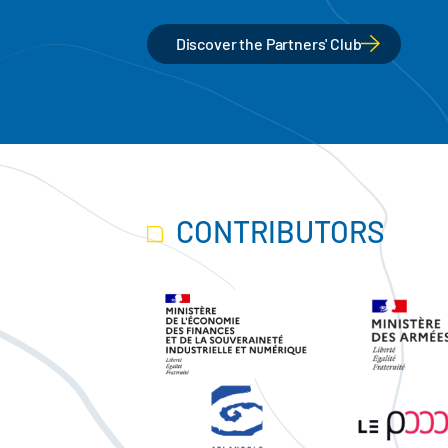
Discover the Partners' Club
CONTRIBUTORS