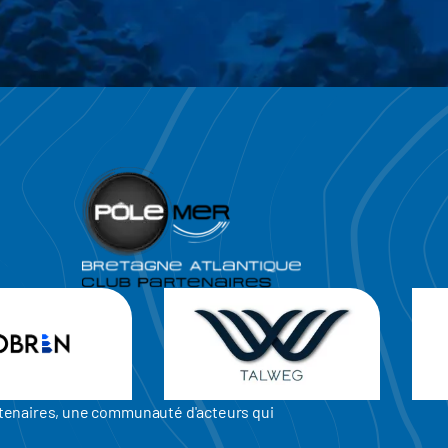
artenaires, une communauté d'acteurs qui