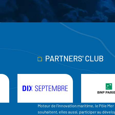
PARTNERS' CLUB
Moteur de l'innovation maritime, le Pôle M
souhaitent, elles aussi, participer au dév