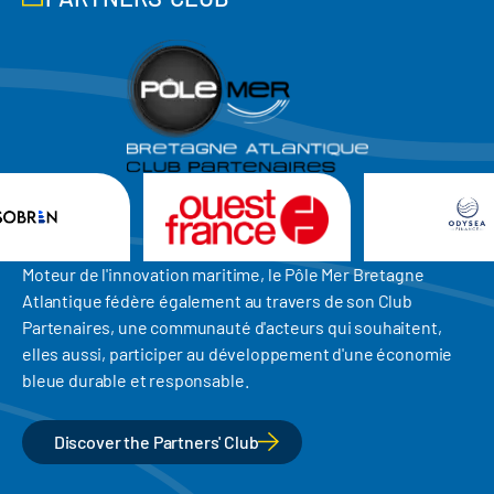
Moteur de l'innovation maritime, le Pôle Mer Bretagne
Atlantique fédère également au travers de son Club
Partenaires, une communauté d'acteurs qui souhaitent,
elles aussi, participer au développement d'une économie
bleue durable et responsable.
Discover the Partners' Club