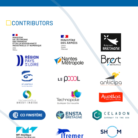
CONTRIBUTORS