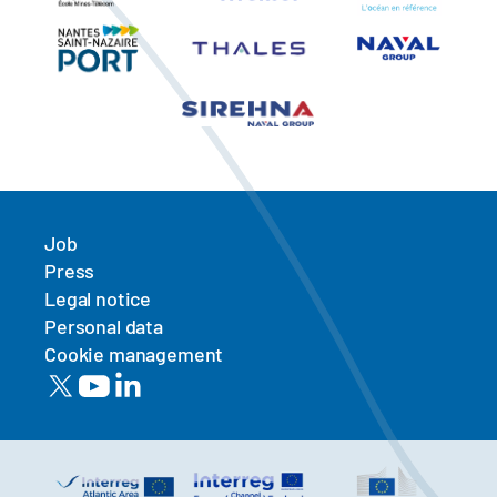
Job
Press
Legal notice
Personal data
Cookie management