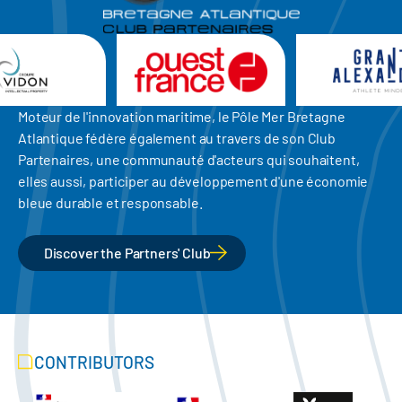
Moteur de l'innovation maritime, le Pôle Mer Bretagne
Atlantique fédère également au travers de son Club
Partenaires, une communauté d'acteurs qui souhaitent,
elles aussi, participer au développement d'une économie
bleue durable et responsable.
Discover the Partners' Club
CONTRIBUTORS