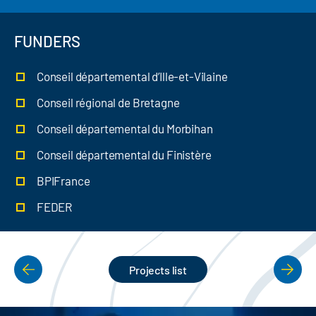
FUNDERS
Conseil départemental d’Ille-et-Vilaine
Conseil régional de Bretagne
Conseil départemental du Morbihan
Conseil départemental du Finistère
BPIFrance
FEDER
Projects list
PAGINATION