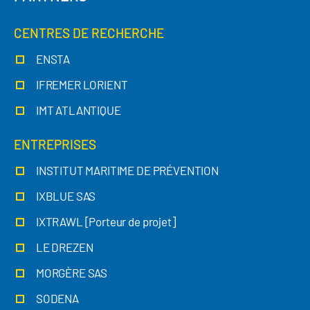
CENTRES DE RECHERCHE
ENSTA
IFREMER LORIENT
IMT ATLANTIQUE
ENTREPRISES
INSTITUT MARITIME DE PRÉVENTION
IXBLUE SAS
IXTRAWL [Porteur de projet]
LE DREZEN
MORGÈRE SAS
SODENA