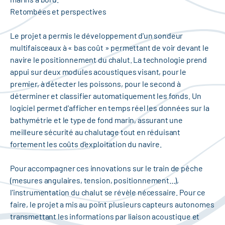
Retombées et perspectives
Le projet a permis le développement d'un sondeur
multifaisceaux à « bas coût » permettant de voir devant le
navire le positionnement du chalut. La technologie prend
appui sur deux modules acoustiques visant, pour le
premier, à détecter les poissons, pour le second à
déterminer et classifier automatiquement les fonds. Un
logiciel permet d'afficher en temps réel les données sur la
bathymétrie et le type de fond marin, assurant une
meilleure sécurité au chalutage tout en réduisant
fortement les coûts d'exploitation du navire.
Pour accompagner ces innovations sur le train de pêche
(mesures angulaires, tension, positionnement...),
l'instrumentation du chalut se révèle nécessaire. Pour ce
faire, le projet a mis au point plusieurs capteurs autonomes
transmettant les informations par liaison acoustique et