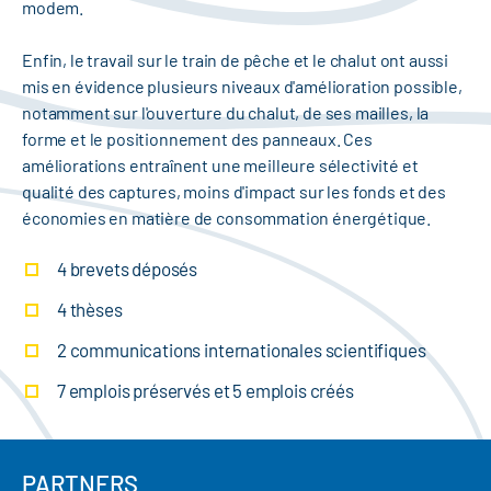
modem.
Enfin, le travail sur le train de pêche et le chalut ont aussi
mis en évidence plusieurs niveaux d'amélioration possible,
notamment sur l'ouverture du chalut, de ses mailles, la
forme et le positionnement des panneaux. Ces
améliorations entraînent une meilleure sélectivité et
qualité des captures, moins d'impact sur les fonds et des
économies en matière de consommation énergétique.
4 brevets déposés
4 thèses
2 communications internationales scientifiques
7 emplois préservés et 5 emplois créés
PARTNERS