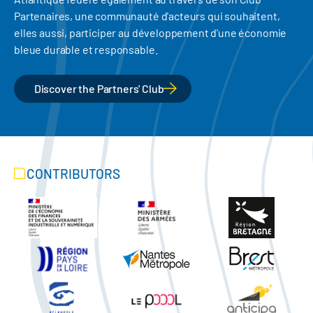
Partenaires, une communauté d'acteurs qui souhaitent,
elles aussi, participer au développement d'une économie
bleue durable et responsable.
Discover the Partners' Club
CONTRIBUTORS