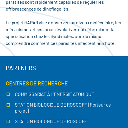
parasites sont rapidement capables de réguler les
efflorescences de dinoflagellés.
Le projet HAPAR vise à observer, au niveau moléculaire, les
mécanismes et les forces évolutives qui déterminent la
spécialisation chez les Syndiniales, afin de mieux
comprendre comment ces parasites infectent leur hôte.
PARTNERS
CENTRES DE RECHERCHE
COMMISSARIAT À L'ENERGIE ATOMIQUE
STATION BIOLOGIQUE DE ROSCOFF [Porteur de
projet]
STATION BIOLOGIQUE DE ROSCOFF