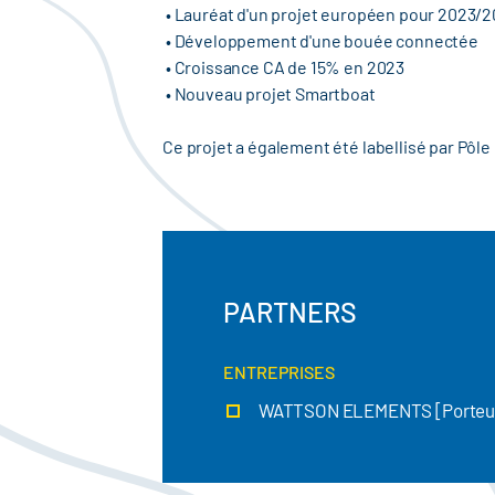
• Lauréat d'un projet européen pour 2023/
• Développement d'une bouée connectée
• Croissance CA de 15% en 2023
• Nouveau projet Smartboat
Ce projet a également été labellisé par Pôl
PARTNERS
ENTREPRISES
WATTSON ELEMENTS [Porteur 