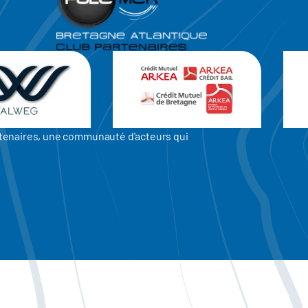
artenaires, une communauté d'acteurs qui