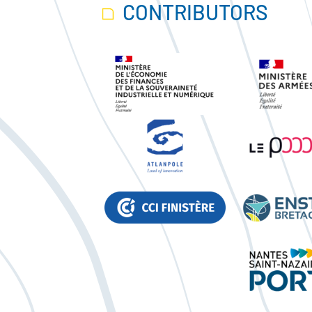
CONTRIBUTORS