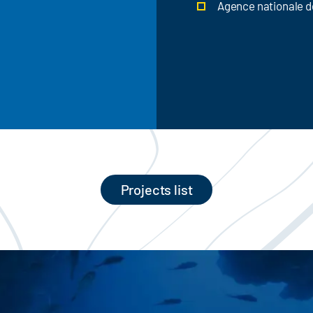
Agence nationale d
Projects list