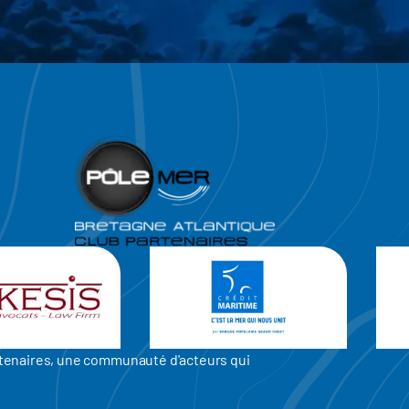
artenaires, une communauté d'acteurs qui