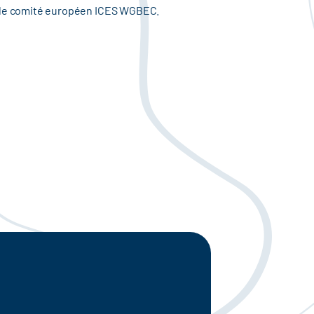
r le comité européen ICES WGBEC.