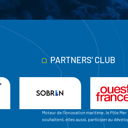
PARTNERS' CLUB
Moteur de l'innovation maritime, le Pôle M
souhaitent, elles aussi, participer au dév