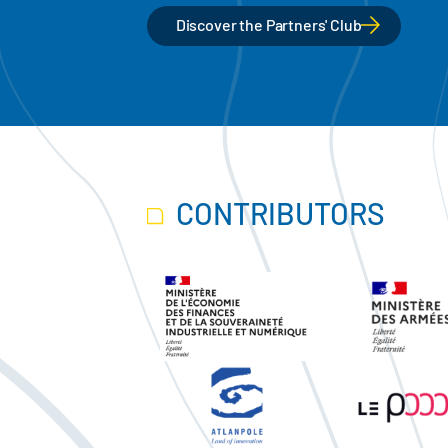
Discover the Partners' Club
CONTRIBUTORS