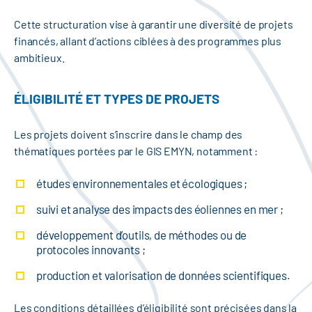
Cette structuration vise à garantir une diversité de projets
financés, allant d’actions ciblées à des programmes plus
ambitieux.
ÉLIGIBILITÉ ET TYPES DE PROJETS
Les projets doivent s’inscrire dans le champ des
thématiques portées par le GIS EMYN, notamment :
études environnementales et écologiques ;
suivi et analyse des impacts des éoliennes en mer ;
développement d’outils, de méthodes ou de
protocoles innovants ;
production et valorisation de données scientifiques.
Les conditions détaillées d’éligibilité sont précisées dans la