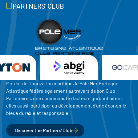
PARTNERS' CLUB
Moteur de l'innovation maritime, le Pôle Mer Bretagne
Atlantique fédère également au travers de son Club
Partenaires, une communauté d'acteurs qui souhaitent,
elles aussi, participer au développement d'une économie
bleue durable et responsable.
Discover the Partners' Club