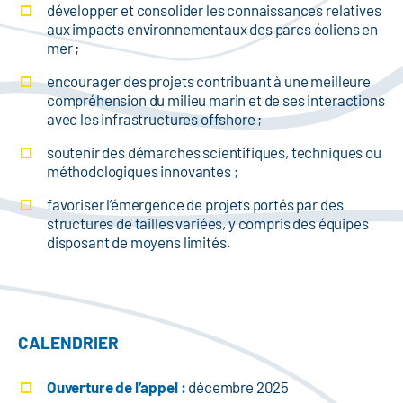
développer et consolider les connaissances relatives
aux impacts environnementaux des parcs éoliens en
mer ;
encourager des projets contribuant à une meilleure
compréhension du milieu marin et de ses interactions
avec les infrastructures offshore ;
soutenir des démarches scientifiques, techniques ou
méthodologiques innovantes ;
favoriser l’émergence de projets portés par des
structures de tailles variées, y compris des équipes
disposant de moyens limités.
CALENDRIER
Ouverture de l’appel :
décembre 2025