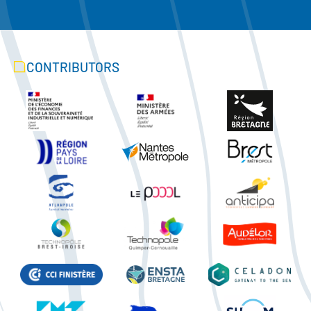
CONTRIBUTORS