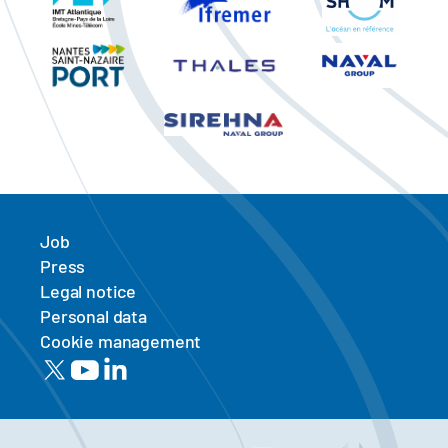
Job
Press
Legal notice
Personal data
Cookie management