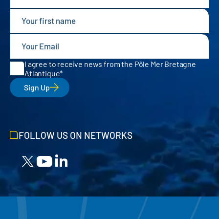
I agree to receive news from the Pôle Mer Bretagne
Atlantique
Sign Up
FOLLOW US ON NETWORKS