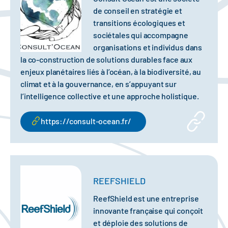
de conseil en stratégie et
transitions écologiques et
sociétales qui accompagne
organisations et individus dans
la co-construction de solutions durables face aux
enjeux planétaires liés à l’océan, à la biodiversité, au
climat et à la gouvernance, en s’appuyant sur
l’intelligence collective et une approche holistique.
https://consult-ocean.fr/
REEFSHIELD
ReefShield est une entreprise
innovante française qui conçoit
et déploie des solutions de