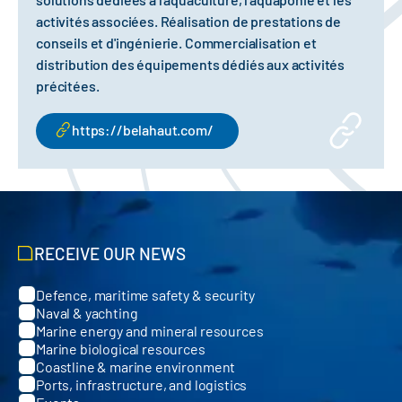
activités associées. Réalisation de prestations de
conseils et d'ingénierie. Commercialisation et
distribution des équipements dédiés aux activités
précitées.
https://belahaut.com/
RECEIVE OUR NEWS
Defence, maritime safety & security
Categories
Naval & yachting
Marine energy and mineral resources
Marine biological resources
Coastline & marine environment
Ports, infrastructure, and logistics