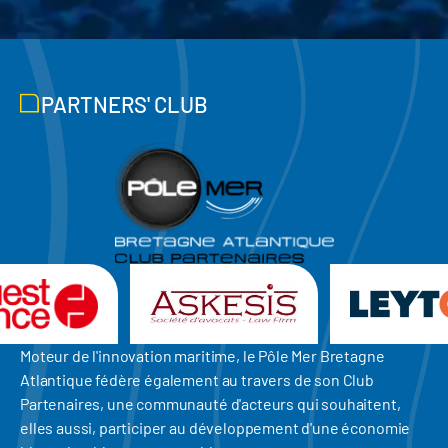
PARTNERS' CLUB
Moteur de l'innovation maritime, le Pôle Mer Bretagne
Atlantique fédère également au travers de son Club
Partenaires, une communauté d'acteurs qui souhaitent,
elles aussi, participer au développement d'une économie