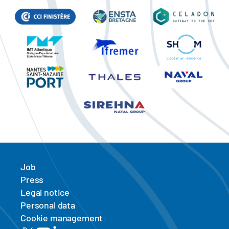
Job
Press
Legal notice
Personal data
Cookie management