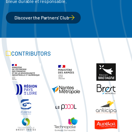
bleue durable et responsable.
Discover the Partners' Club
CONTRIBUTORS