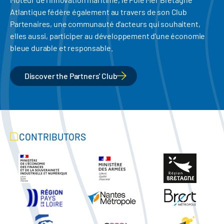
Atlantique fédère également au travers de son Club
Partenaires, une communauté d'acteurs qui souhaitent,
elles aussi, participer au développement d'une économie
bleue durable et responsable.
Discover the Partners' Club
CONTRIBUTORS