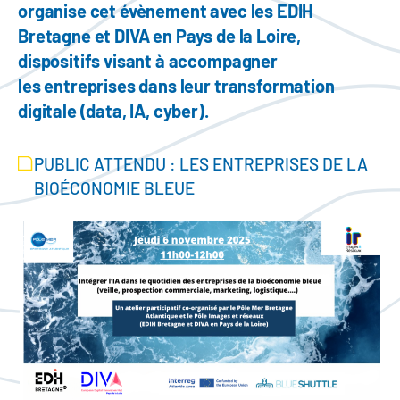
organise cet évènement avec les EDIH
Bretagne et DIVA en Pays de la Loire,
dispositifs visant à accompagner
les entreprises dans leur transformation
digitale (data, IA, cyber).
PUBLIC ATTENDU : LES ENTREPRISES DE LA
BIOÉCONOMIE BLEUE