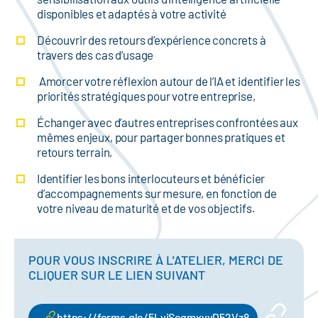
disponibles et adaptés à votre activité
Découvrir des retours d’expérience concrets à
travers des cas d’usage
Amorcer votre réflexion autour de l’IA et identifier les
priorités stratégiques pour votre entreprise,
Échanger avec d’autres entreprises confrontées aux
mêmes enjeux, pour partager bonnes pratiques et
retours terrain,
Identifier les bons interlocuteurs et bénéficier
d’accompagnements sur mesure, en fonction de
votre niveau de maturité et de vos objectifs.
POUR VOUS INSCRIRE À L'ATELIER, MERCI DE
CLIQUER SUR LE LIEN SUIVANT
https://forms.gle/5LyiScqmxyyD52Vz8