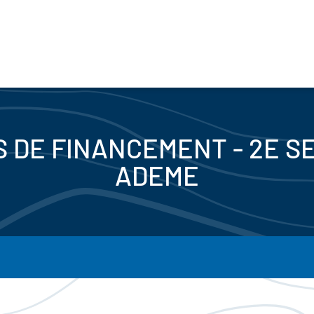
 DE FINANCEMENT - 2E SE
ADEME