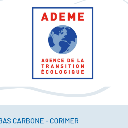
BAS CARBONE - CORIMER