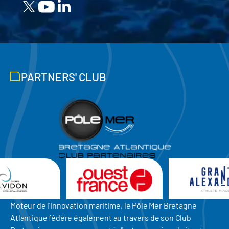
PARTNERS' CLUB
Moteur de l'innovation maritime, le Pôle Mer Bretagne
Atlantique fédère également au travers de son Club