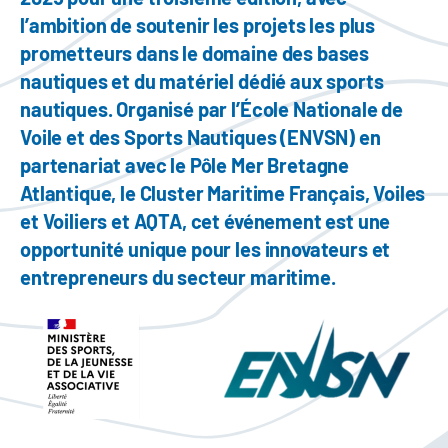
l’ambition de soutenir les projets les plus
prometteurs dans le domaine des bases
nautiques et du matériel dédié aux sports
nautiques. Organisé par l’École Nationale de
Voile et des Sports Nautiques (ENVSN) en
partenariat avec le Pôle Mer Bretagne
Atlantique, le Cluster Maritime Français, Voiles
et Voiliers et AQTA, cet événement est une
opportunité unique pour les innovateurs et
entrepreneurs du secteur maritime.