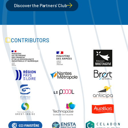
Discover the Partners' Club
CONTRIBUTORS