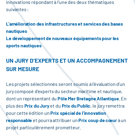
innovations répondant à l’une des deux thématiques
suivantes :
L’amélioration des infrastructures et services des bases
nautiques
Le développement de nouveaux équipements pour les
sports nautiques
UN JURY D’EXPERTS ET UN ACCOMPAGNEMENT
SUR MESURE
Les projets sélectionnés seront soumis à l’évaluation d’un
jury composé d’experts du secteur maritime et nautique,
dont un représentant du
Pôle Mer Bretagne Atlantique
. En
plus des
Prix du Jury
et du
Prix du Public
, le jury remettra
pour cette édition un
Prix spécial de l’innovation
responsable
et pourra attribuer un
Prix coup de cœur
à un
projet particulièrement prometteur.