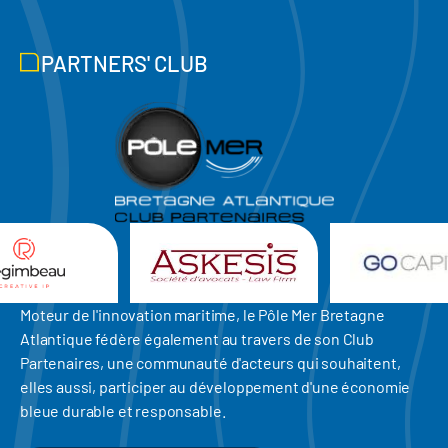
PARTNERS' CLUB
Moteur de l'innovation maritime, le Pôle Mer Bretagne
Atlantique fédère également au travers de son Club
Partenaires, une communauté d'acteurs qui souhaitent,
elles aussi, participer au développement d'une économie
bleue durable et responsable.