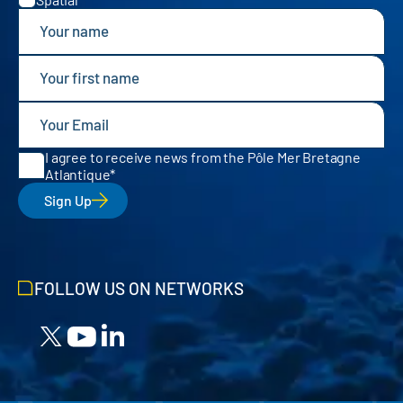
I agree to receive news from the Pôle Mer Bretagne
Atlantique
Sign Up
FOLLOW US ON NETWORKS