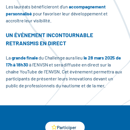
Les lauréats bénéficieront d’un
accompagnement
personnalisé
pour favoriser leur développement et
accroître leur visibilité.
UN ÉVÉNEMENT INCONTOURNABLE
RETRANSMIS EN DIRECT
La
grande finale
du Challenge aura lieu
le 28 mars 2025 de
17h à 18h30
à l’ENVSN et sera diffusée en direct sur la
chaîne YouTube de l’ENVSN. Cet événement permettra aux
participants de présenter leurs innovations devant un
public de professionnels du nautisme et de la mer.
Participer