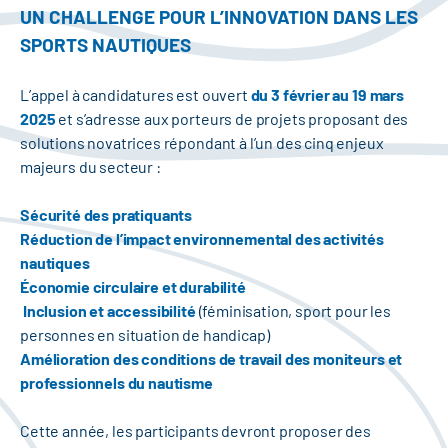
UN CHALLENGE POUR L’INNOVATION DANS LES
SPORTS NAUTIQUES
L’appel à candidatures est ouvert
du 3 février au 19 mars
2025
et s’adresse aux porteurs de projets proposant des
solutions novatrices répondant à l’un des cinq enjeux
majeurs du secteur :
Sécurité des pratiquants
Réduction de l’impact environnemental des activités
nautiques
Économie circulaire et durabilité
Inclusion et accessibilité
(féminisation, sport pour les
personnes en situation de handicap)
Amélioration des conditions de travail des moniteurs et
professionnels du nautisme
Cette année, les participants devront proposer des