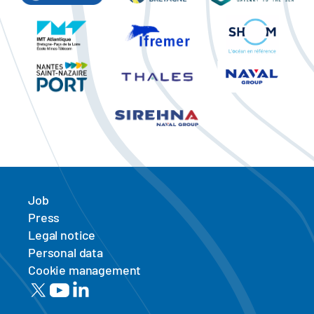
Job
Press
Legal notice
Personal data
Cookie management