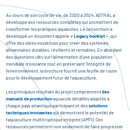
Au cours de son cycle de vie, de 2020 à 2024, ASTRAL a
développé des ressources complètes qui promettent de
transformer les pratiques aquacoles. Le consortium a
développé un document appelé
« Legacy booklet
», qui
offre des idées novatrices pour créer des systèmes
alimentaires durables, résilients et rentables. En abordant
des questions clés sur l'alimentation d'une population
mondiale croissante tout en préservant l'intégrité de
l'environnement, la brochure fournit une feuille de route
pour le développement futur de l'aquaculture.
Les principaux résultats du projet comprennent
des
manuels de production
aquacole détaillés adaptés à
chaque pays atlantique participant et des
solutions
techniques innovantes
qui démontrent le potentiel de
l'aquaculture multitrophique intégrée (AMTI). Ces
ressources permettent non seulement de faire progresser