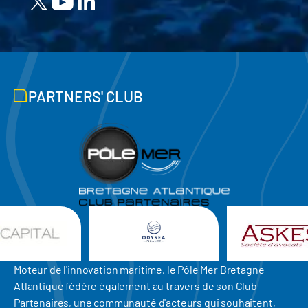
PARTNERS' CLUB
Moteur de l'innovation maritime, le Pôle Mer Bretagne
Atlantique fédère également au travers de son Club
Partenaires, une communauté d'acteurs qui souhaitent,