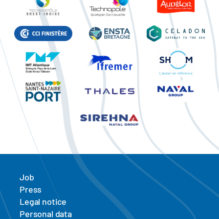
Job
Press
Legal notice
Personal data