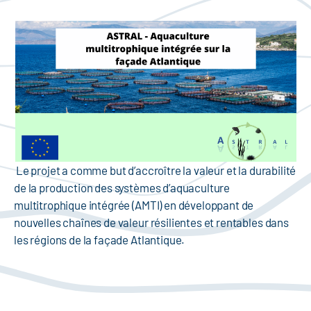
Le projet a comme but d’accroître la valeur et la durabilité
de la production des systèmes d’aquaculture
multitrophique intégrée (AMTI) en développant de
nouvelles chaînes de valeur résilientes et rentables dans
les régions de la façade Atlantique.