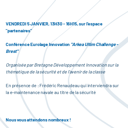
VENDREDI 5 JANVIER, 13H30 - 16H15, sur l'espace
"partenaires"
Conférence Eurolage Innovation
"Arkea Ultim Challenge -
Brest"
Organisée par Bretagne Développement Innovation sur la
thématique de la sécurité et de l'avenir de la classe
En présence de : Frédéric Renaudeau qui interviendra sur
la e-maintenance navale au titre de la sécurité
Nous vous attendons nombreux !