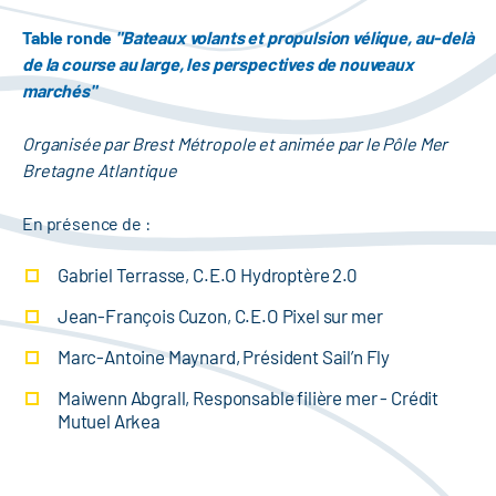
Table ronde
"Bateaux volants et propulsion vélique, au-delà
de la course au large, les perspectives de nouveaux
marchés"
Organisée par Brest Métropole et animée par le Pôle Mer
Bretagne Atlantique
En présence de :
Gabriel Terrasse, C.E.O Hydroptère 2.0
Jean-François Cuzon, C.E.O Pixel sur mer
Marc-Antoine Maynard, Président Sail’n Fly
Maiwenn Abgrall, Responsable filière mer - Crédit
Mutuel Arkea