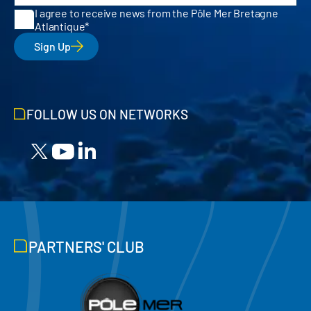
I agree to receive news from the Pôle Mer Bretagne
Atlantique
Sign Up
FOLLOW US ON NETWORKS
PARTNERS' CLUB