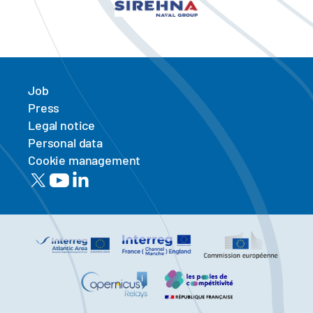
Job
Press
Legal notice
Personal data
Cookie management