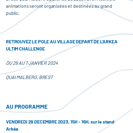
animations seront organisées et destinées au grand
public.
RETROUVEZ LE POLE AU VILLAGE DEPART DE L'ARKEA
ULTIM CHALLENGE
DU 29 AU 7 JANVIER 2024
QUAI MALBERG, BREST
AU PROGRAMME
VENDREDI 29 DECEMBRE 2023, 15H - 16H, sur le stand
Arkéa