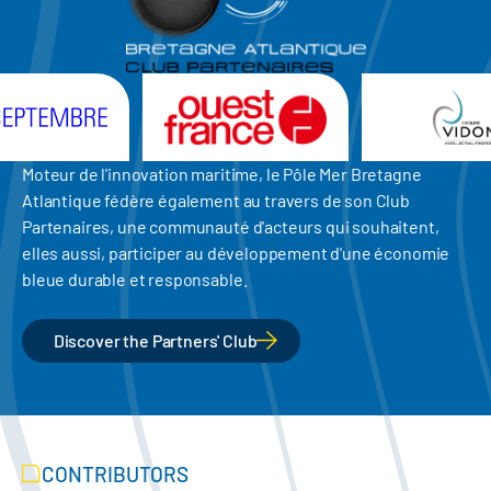
Moteur de l'innovation maritime, le Pôle Mer Bretagne
Atlantique fédère également au travers de son Club
Partenaires, une communauté d'acteurs qui souhaitent,
elles aussi, participer au développement d'une économie
bleue durable et responsable.
Discover the Partners' Club
CONTRIBUTORS