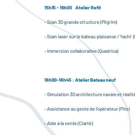
15h15 - 16h00 Atelier Refit
- Scan 3D grande structure (Pilgrim)
- Scan laser sur le bateau plaisance / Yacht (
- Immersion collaborative (Quadrica)
16h00-16h45 : Atelier Bateau neuf
- Simulation 3D architecture navale et réal
- Assistance au geste de l'opérateur (Piro)
- Aide à la vente (Clarté)