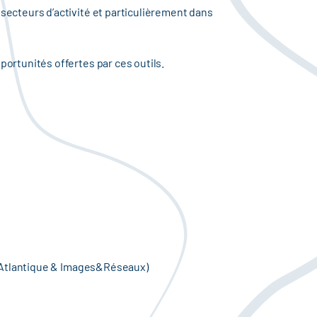
secteurs d’activité et particulièrement dans
portunités offertes par ces outils.
ne Atlantique & Images&Réseaux)