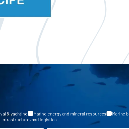
val & yachting
Marine energy and mineral resources
Marine b
, infrastructure, and logistics