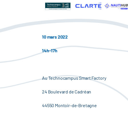
10 mars 2022
14h-17h
Au Technocampus Smart Factory
24 Boulevard de Cadréan
44550 Montoir-de-Bretagne