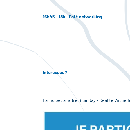
16h45 - 18h
Café networking
Intéressés ?
Participez à notre Blue Day « Réalité Virtue