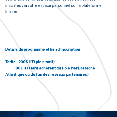
inscrites via votre espace personnel sur la plateforme
internet.
Détails du programme et lien d'inscription
Tarifs
: 200€ HT (plein tarif)
100€ HT (tarif adhérent du Pôle Mer Bretagne
Atlantique ou de l'un des réseaux partenaires)