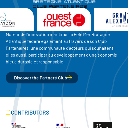
Moteur de l'innovation maritime, le Pôle Mer Bretagne
Atlantique fédère également au travers de son Club
Partenaires, une communauté d'acteurs qui souhaitent,
elles aussi, participer au développement d'une économie
bleue durable et responsable.
Discover the Partners' Club
CONTRIBUTORS