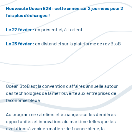
Nouveauté Ocean B2B : cette année sur 2 journées pour 2
fois plus d’échanges !
Le 22 février :
en présentiel, à Lorient
Le 23 février :
en distanciel sur la plateforme de rdv BtoB
Ocean BtoB est la convention d'affaires annuelle autour
des technologies de la mer ouverte aux entreprises de
l’économie bleue.
Au programme : ateliers et échanges sur les dernières
opportunités et innovations du maritime telles que les
évolutions à venir en matière de finance bleue, la