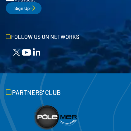
Sign Up
FOLLOW US ON NETWORKS
PARTNERS' CLUB