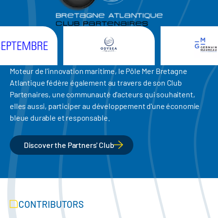
Moteur de l'innovation maritime, le Pôle Mer Bretagne
Atlantique fédère également au travers de son Club
Partenaires, une communauté d'acteurs qui souhaitent,
elles aussi, participer au développement d'une économie
bleue durable et responsable.
Discover the Partners' Club
CONTRIBUTORS