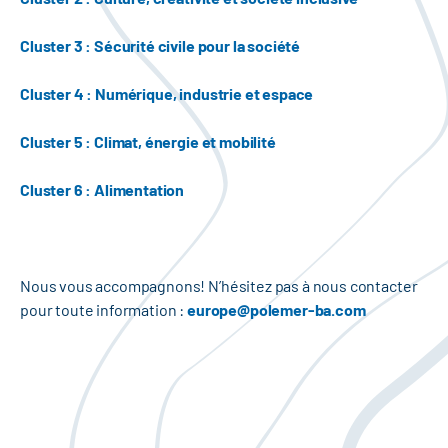
Cluster 3 : Sécurité civile pour la société
Cluster 4 : Numérique, industrie et espace
Cluster 5 : Climat, énergie et mobilité
Cluster 6 : Alimentation
Nous vous accompagnons! N’hésitez pas à nous contacter
pour toute information :
europe@polemer-ba.com