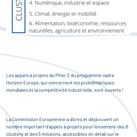
Les appels à projets du Pilier 2 du programme cadre
Horizon Europe, qui concernent les problématiques
mondiales et la compétitivité industrielle, sont ouverts !
La Commission Européenne a d’ores et déjà ouvert un
nombre important d’appels à projets pour l’ensemble des 6
clusters et des 5 missions, accessibles en détail sur le