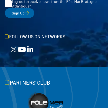
I agree to receive news from the Pôle Mer Bretagne
Atlantique
Sign Up
FOLLOW US ON NETWORKS
PARTNERS' CLUB