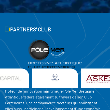
PARTNERS' CLUB
Moteur de l'innovation maritime, le Pôle Mer Bretagne
Atlantique fédère également au travers de son Club
Partenaires, une communauté d'acteurs qui souhaitent,
elles aussi, participer au développement d'une économie