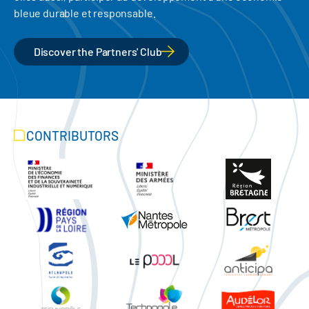
bleue durable et responsable.
Discover the Partners' Club
CONTRIBUTORS