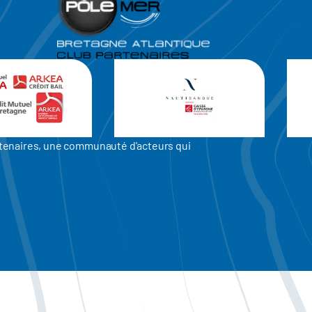
artenaires, une communauté d'acteurs qui