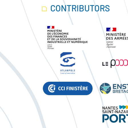
CONTRIBUTORS