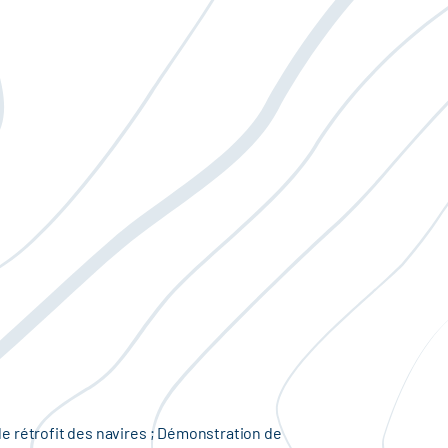
e rétrofit des navires ; Démonstration de