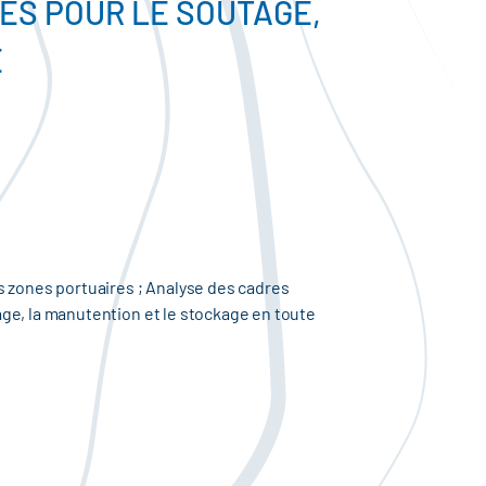
ES POUR LE SOUTAGE,
É
s zones portuaires ; Analyse des cadres
ge, la manutention et le stockage en toute