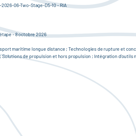
-2026-06-Two-Stage-D5-10 - RIA
 étape - 8 octobre 2026
sport maritime longue distance ; Technologies de rupture et conc
 Solutions de propulsion et hors propulsion ; Intégration d’outils