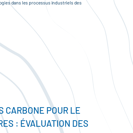
logies dans les processus industriels des
S CARBONE POUR LE
RES : ÉVALUATION DES