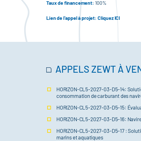
Taux de financement:
100%
Lien de l'appel à projet:
Cliquez ICI
APPELS ZEWT À VEN
HORIZON-CL5-2027-03-D5-14: Solution
consommation de carburant des navir
HORIZON-CL5-2027-03-D5-15: Évaluation
HORIZON-CL5-2027-03-D5-16: Navires a
HORIZON-CL5-2027-03-D5-17 : Solution
marins et aquatiques