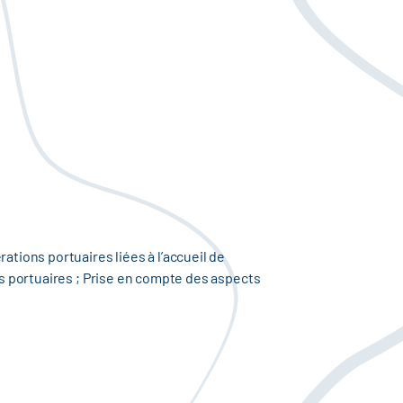
tions portuaires liées à l’accueil de
és portuaires ; Prise en compte des aspects