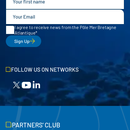
I agree to receive news from the Pôle Mer Bretagne
Atlantique
Sign Up
FOLLOW US ON NETWORKS
PARTNERS' CLUB