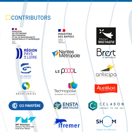
CONTRIBUTORS