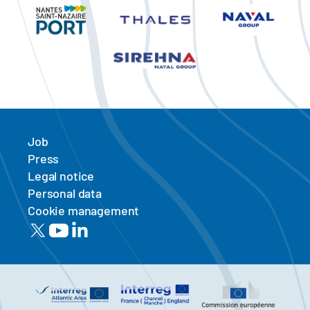
Job
Press
Legal notice
Personal data
Cookie management