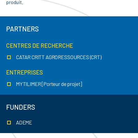
produit.
PARTNERS
CENTRES DE RECHERCHE
CATAR CRITT AGRORESSOURCES (CRT)
ENTREPRISES
MYTILIMER [Porteur de projet]
FUNDERS
ADEME