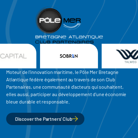
Moteur de l'innovation maritime, le Pôle Mer Bretagne
Atlantique fédère également au travers de son Club
Partenaires, une communauté d'acteurs qui souhaitent,
elles aussi, participer au développement d'une économie
bleue durable et responsable.
Discover the Partners' Club