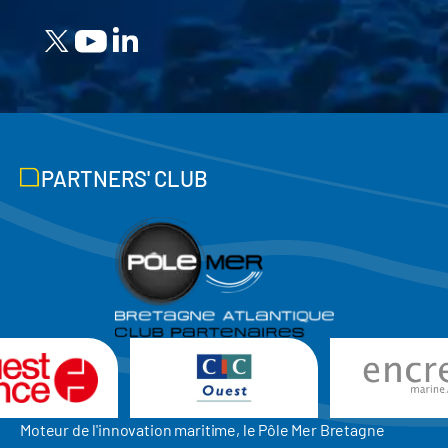
PARTNERS' CLUB
Moteur de l'innovation maritime, le Pôle Mer Bretagne