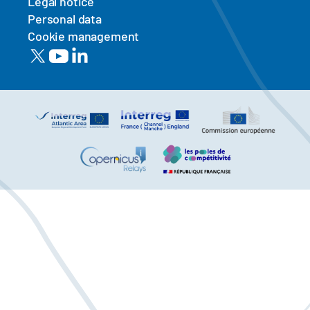
Legal notice
Personal data
Cookie management