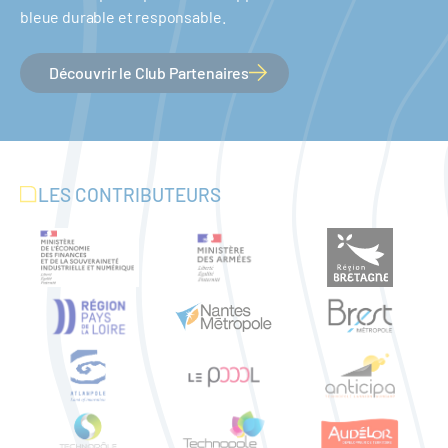
bleue durable et responsable.
Découvrir le Club Partenaires
LES CONTRIBUTEURS