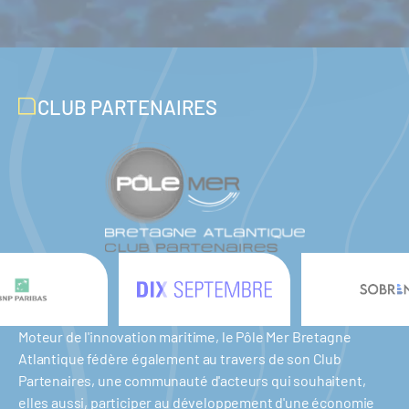
CLUB PARTENAIRES
Moteur de l'innovation maritime, le Pôle Mer Bretagne
Atlantique fédère également au travers de son Club
Partenaires, une communauté d'acteurs qui souhaitent,
elles aussi, participer au développement d'une économie