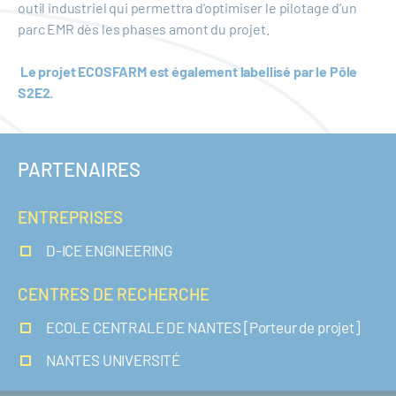
outil industriel qui permettra d'optimiser le pilotage d’un
parc EMR dès les phases amont du projet.
Le projet ECOSFARM est également labellisé par le Pôle
S2E2.
PARTENAIRES
ENTREPRISES
D-ICE ENGINEERING
CENTRES DE RECHERCHE
ECOLE CENTRALE DE NANTES [Porteur de projet]
NANTES UNIVERSITÉ