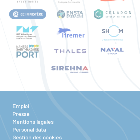
Emploi
Presse
Mentions légales
Personal data
Gestion des cookies