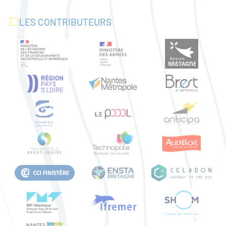
LES CONTRIBUTEURS