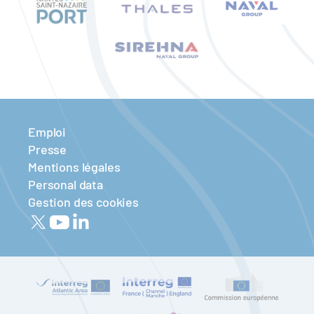
Emploi
Presse
Mentions légales
Personal data
Gestion des cookies