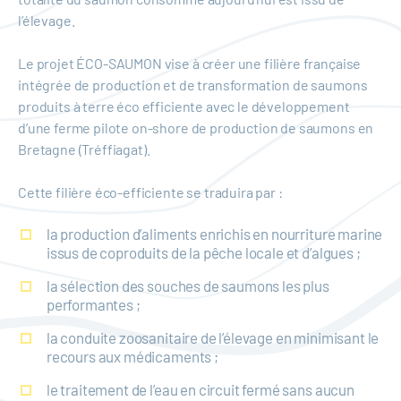
l’élevage.
Le projet ÉCO-SAUMON vise à créer une filière française
intégrée de production et de transformation de saumons
produits à terre éco efficiente avec le développement
d’une ferme pilote on-shore de production de saumons en
Bretagne (Tréffiagat).
Cette filière éco-efficiente se traduira par :
la production d’aliments enrichis en nourriture marine
issus de coproduits de la pêche locale et d’algues ;
la sélection des souches de saumons les plus
performantes ;
la conduite zoosanitaire de l’élevage en minimisant le
recours aux médicaments ;
le traitement de l’eau en circuit fermé sans aucun