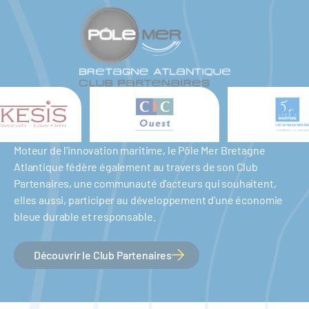
Moteur de l'innovation maritime, le Pôle Mer Bretagne
Atlantique fédère également au travers de son Club
Partenaires, une communauté d'acteurs qui souhaitent,
elles aussi, participer au développement d'une économie
bleue durable et responsable.
Découvrir le Club Partenaires