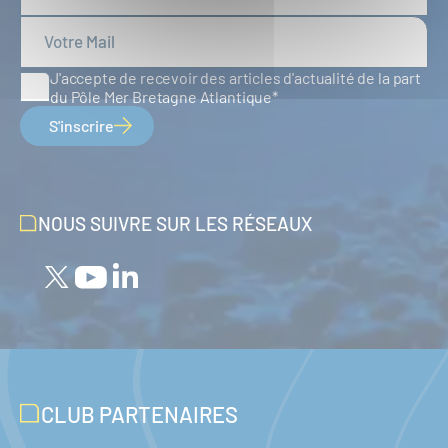
J'accepte de recevoir des articles d'actualité de la part
du Pôle Mer Bretagne Atlantique
S'inscrire
NOUS SUIVRE SUR LES RÉSEAUX
CLUB PARTENAIRES