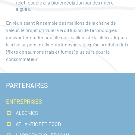
rejet, couplé à la bioremédiation par des micro-
algues.
En réunissant l’ensemble des maillons de la chaîne de
valeur, le projet stimulera la diffusion de technologies
innovantes sur l’ensemble des maillons de la filière, depuis
la mise au point d’aliments innovants jusqu’au produits finis
(filets de saumons frais et fumés) plus sûrs pour le
consommateur.
PARTENAIRES
ENTREPRISES
ALGENICS
ATLANTIC PET FOOD