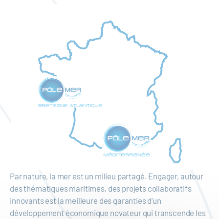
Par nature, la mer est un milieu partagé. Engager, autour
des thématiques maritimes, des projets collaboratifs
innovants est la meilleure des garanties d’un
développement économique novateur qui transcende les