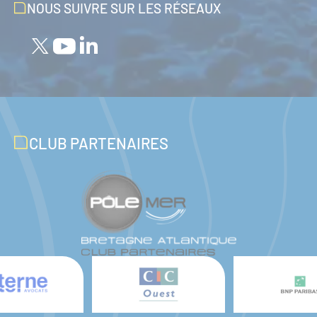
NOUS SUIVRE SUR LES RÉSEAUX
CLUB PARTENAIRES