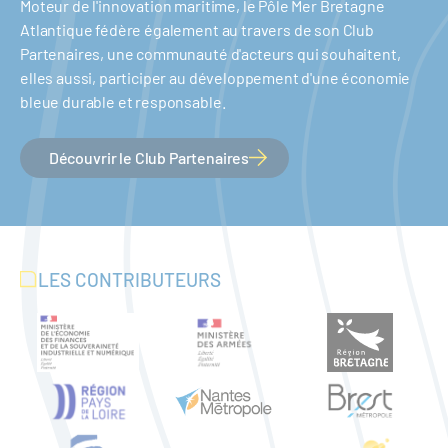
Moteur de l'innovation maritime, le Pôle Mer Bretagne
Atlantique fédère également au travers de son Club
Partenaires, une communauté d'acteurs qui souhaitent,
elles aussi, participer au développement d'une économie
bleue durable et responsable.
Découvrir le Club Partenaires
LES CONTRIBUTEURS