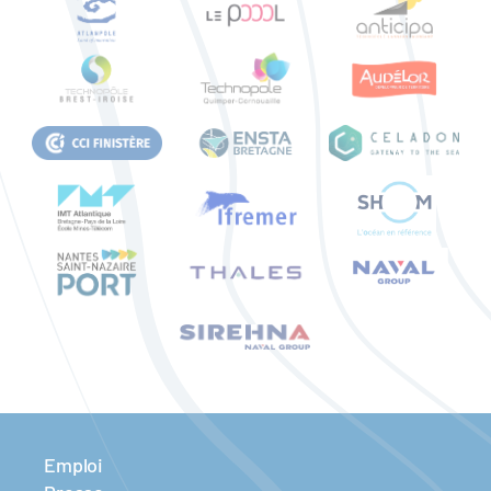
Emploi