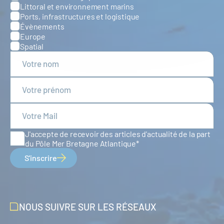
Littoral et environnement marins
Ports, infrastructures et logistique
Évènements
Europe
Spatial
J'accepte de recevoir des articles d'actualité de la part
du Pôle Mer Bretagne Atlantique
S'inscrire
NOUS SUIVRE SUR LES RÉSEAUX