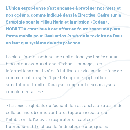
L'Union européenne s'est engagée à protéger nos mers et
nos océans, comme indiqué dans la Directive-Cadre sur la
Stratégie pour le Milieu Marin et la mission «Océan».
MOBILTOX contribue à cet effort en fournissant une plate-
forme mobile pour l'évaluation
in situ
de la toxicité de l'eau
en tant que système d'alerte précoce.
La plate-forme combine une unité d'analyse basée sur un
biocapteur avec un drone d'échantillonnage. Les
informations sont livrées à l'utilisateur via une interface de
communication spécifique telle qu'une application
smartphone. L'unité d'analyse comprend deux analyses
complémentaires :
• La toxicité globale de l'échantillon est analysée à partir de
cellules microbiennes entières (approche basée sur
l'inhibition de l’activité respiratoire - capteurs
fluorescents). Le choix de l'indicateur biologique est