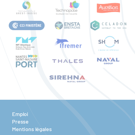
Emploi
Presse
Mentions légales