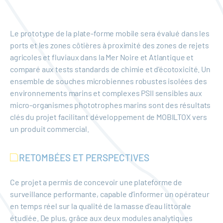
Le prototype de la plate-forme mobile sera évalué dans les
ports et les zones côtières à proximité des zones de rejets
agricoles et fluviaux dans la Mer Noire et Atlantique et
comparé aux tests standards de chimie et d'écotoxicité. Un
ensemble de souches microbiennes robustes isolées des
environnements marins et complexes PSII sensibles aux
micro-organismes phototrophes marins sont des résultats
clés du projet facilitant développement de MOBILTOX vers
un produit commercial.
RETOMBÉES ET PERSPECTIVES
Ce projet a permis de concevoir une plateforme de
surveillance performante, capable d’informer un opérateur
en temps réel sur la qualité de la masse d’eau littorale
étudiée. De plus, grâce aux deux modules analytiques