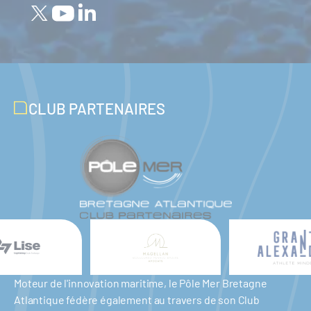
CLUB PARTENAIRES
Moteur de l'innovation maritime, le Pôle Mer Bretagne
Atlantique fédère également au travers de son Club