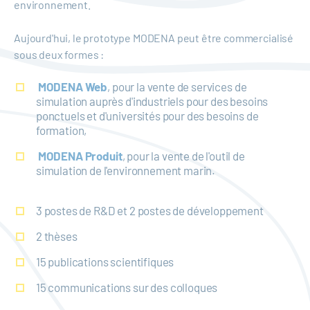
environnement.
Aujourd'hui, le prototype MODENA peut être commercialisé
sous deux formes :
MODENA Web
, pour la vente de services de
simulation auprès d'industriels pour des besoins
ponctuels et d'universités pour des besoins de
formation,
MODENA Produit
, pour la vente de l'outil de
simulation de l'environnement marin.
3 postes de R&D et 2 postes de développement
2 thèses
15 publications scientifiques
15 communications sur des colloques