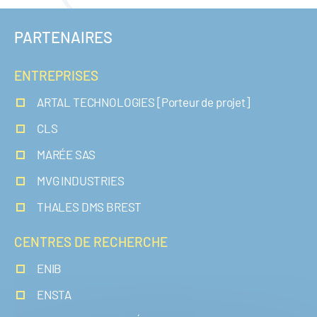
PARTENAIRES
ENTREPRISES
ARTAL TECHNOLOGIES [Porteur de projet]
CLS
MARÉE SAS
MVG INDUSTRIES
THALES DMS BREST
CENTRES DE RECHERCHE
ENIB
ENSTA