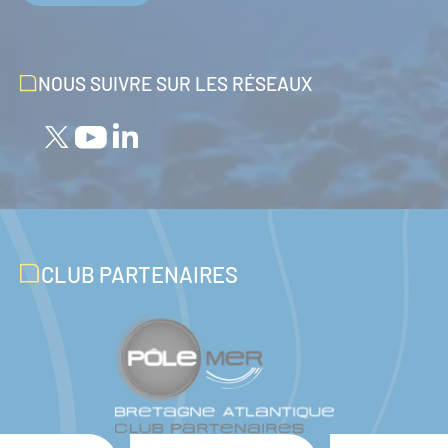
NOUS SUIVRE SUR LES RÉSEAUX
CLUB PARTENAIRES