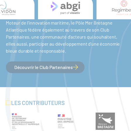
Moteur de l'innovation maritime, le Pôle Mer Bretagne
Atlantique fédère également au travers de son Club
Partenaires, une communauté d'acteurs qui souhaitent,
elles aussi, participer au développement d'une économie
bleue durable et responsable.
Découvrir le Club Partenaires
LES CONTRIBUTEURS