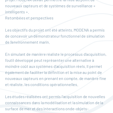
nouveaux capteurs et de systèmes de surveillance «
intelligents ».
Retombées et perspectives
Les objectifs du projet ont été atteints. MODENA a permis
de concevoir un démonstrateur fonctionnel de simulation
de l'environnement marin.
En simulant de manière réaliste le processus d'acquisition,
l'outil développé peut représenter une alternative à
moindre coût aux systèmes d'acquisition réels. Il permet
également de faciliter la définition et la mise au point de
nouveaux capteurs en prenant en compte, de manière fine
et réaliste, les conditions opérationnelles.
Les études réalisées ont permis l'acquisition de nouvelles
connaissances dans la modélisation et la simulation de la
surface de mer et des interactions onde-objets-