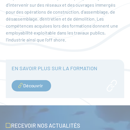
d’intervenir sur des réseaux et des ouvrages immergés
pour des opérations de construction, d'assemblage, de
désassemblage, d'entretien et de démolition. Les
compétences acquises lors des formations donnent une
employabilité exploitable dans les travaux publics,
l’industrie ainsi que l’off shore.
EN SAVOIR PLUS SUR LA FORMATION
Découvrir
RECEVOIR NOS ACTUALITÉS