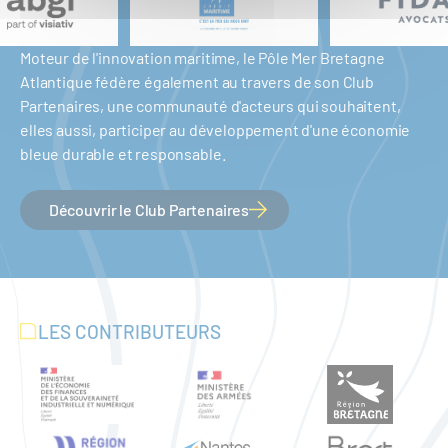
Moteur de l'innovation maritime, le Pôle Mer Bretagne
Atlantique fédère également au travers de son Club
Partenaires, une communauté d'acteurs qui souhaitent,
elles aussi, participer au développement d'une économie
bleue durable et responsable.
Découvrir le Club Partenaires
LES CONTRIBUTEURS