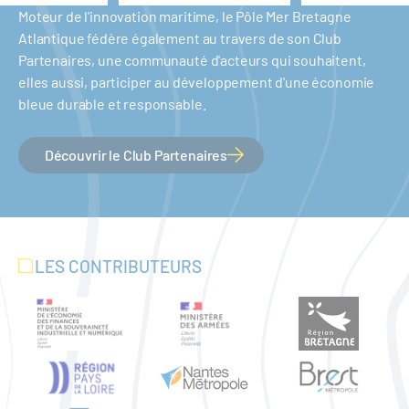
Moteur de l'innovation maritime, le Pôle Mer Bretagne
Atlantique fédère également au travers de son Club
Partenaires, une communauté d'acteurs qui souhaitent,
elles aussi, participer au développement d'une économie
bleue durable et responsable.
Découvrir le Club Partenaires
LES CONTRIBUTEURS