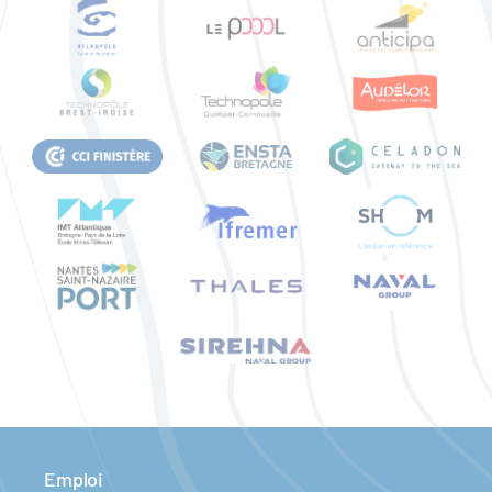
Emploi