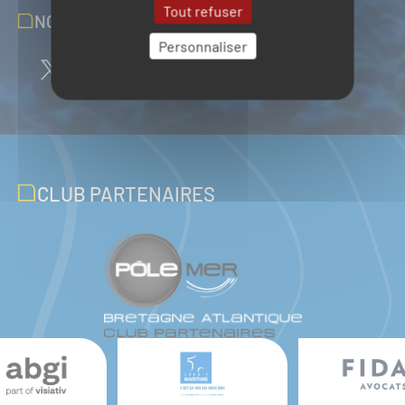
Tout refuser
NOUS SUIVRE SUR LES RÉSEAUX
Personnaliser
CLUB PARTENAIRES