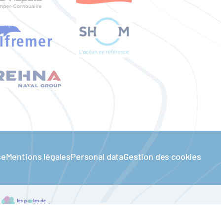
se
Mentions légales
Personal data
Gestion des cookies