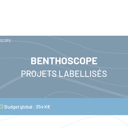
SCOPE
BENTHOSCOPE
PROJETS LABELLISÉS
Budget global : 354 K€