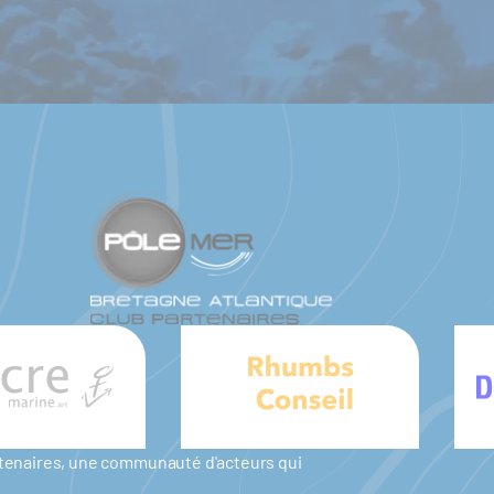
artenaires, une communauté d'acteurs qui