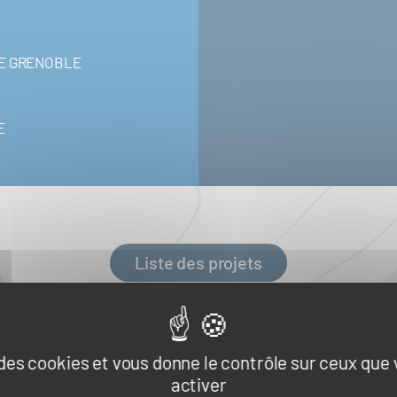
DE GRENOBLE
E
Liste des projets
e des cookies et vous donne le contrôle sur ceux que
activer