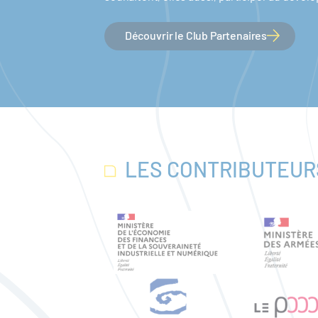
Découvrir le Club Partenaires
LES CONTRIBUTEUR