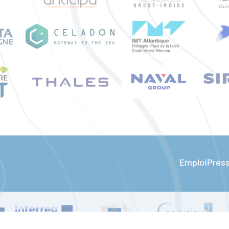
Emploi
Pres