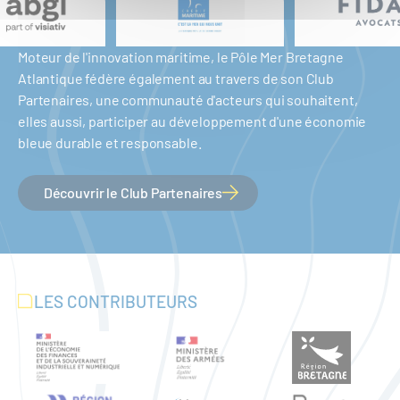
Moteur de l'innovation maritime, le Pôle Mer Bretagne
Atlantique fédère également au travers de son Club
Partenaires, une communauté d'acteurs qui souhaitent,
elles aussi, participer au développement d'une économie
bleue durable et responsable.
Découvrir le Club Partenaires
LES CONTRIBUTEURS