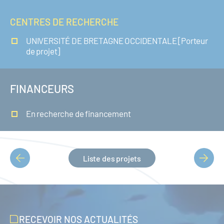
CENTRES DE RECHERCHE
UNIVERSITÉ DE BRETAGNE OCCIDENTALE [Porteur
de projet]
FINANCEURS
En recherche de financement
Liste des projets
PAGINATION
RECEVOIR NOS ACTUALITÉS