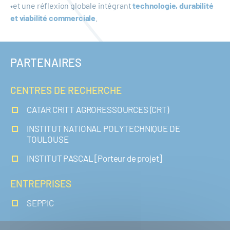
•et une réflexion globale intégrant
technologie, durabilité
et viabilité commerciale
.
PARTENAIRES
CENTRES DE RECHERCHE
CATAR CRITT AGRORESSOURCES (CRT)
INSTITUT NATIONAL POLYTECHNIQUE DE
TOULOUSE
INSTITUT PASCAL [Porteur de projet]
ENTREPRISES
SEPPIC