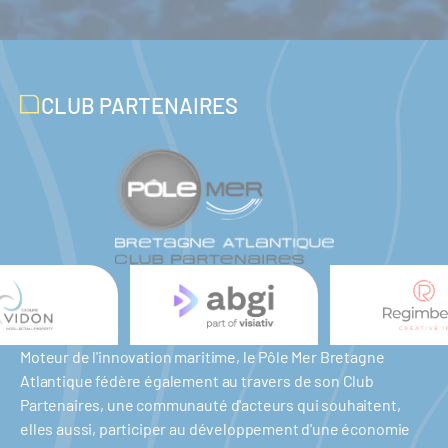
CLUB PARTENAIRES
Moteur de l'innovation maritime, le Pôle Mer Bretagne
Atlantique fédère également au travers de son Club
Partenaires, une communauté d'acteurs qui souhaitent,
elles aussi, participer au développement d'une économie