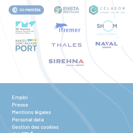
Emploi
Presse
Mentions légales
Personal data
Gestion des cookies