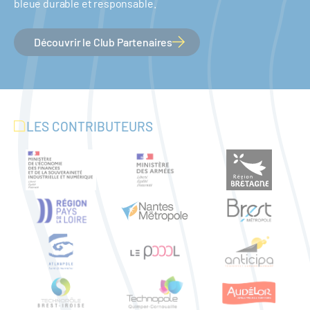
bleue durable et responsable.
Découvrir le Club Partenaires
LES CONTRIBUTEURS