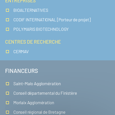
ENTREPRISES
BIOALTERNATIVES
CODIF INTERNATIONAL [Porteur de projet]
POLYMARIS BIOTECHNOLOGY
CENTRES DE RECHERCHE
CERMAV
FINANCEURS
Saint-Malo Agglomération
Conseil départemental du Finistère
Morlaix Agglomération
Conseil régional de Bretagne