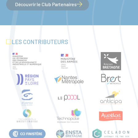
Découvrir le Club Partenaires
LES CONTRIBUTEURS