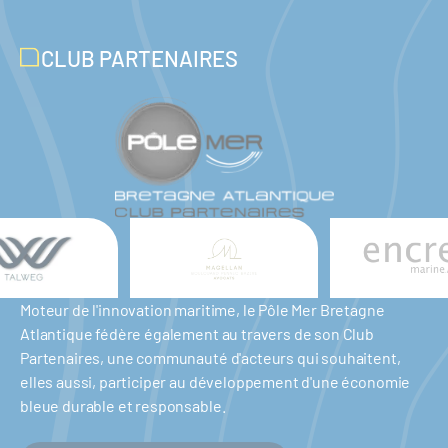
CLUB PARTENAIRES
Moteur de l'innovation maritime, le Pôle Mer Bretagne
Atlantique fédère également au travers de son Club
Partenaires, une communauté d'acteurs qui souhaitent,
elles aussi, participer au développement d'une économie
bleue durable et responsable.