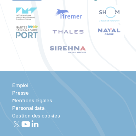
Emploi
Presse
Mentions légales
Personal data
Gestion des cookies