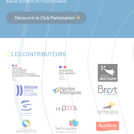
bleue durable et responsable.
Découvrir le Club Partenaires
LES CONTRIBUTEURS