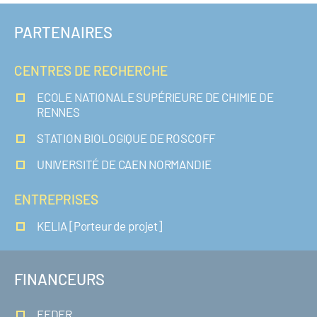
PARTENAIRES
CENTRES DE RECHERCHE
ECOLE NATIONALE SUPÉRIEURE DE CHIMIE DE
RENNES
STATION BIOLOGIQUE DE ROSCOFF
UNIVERSITÉ DE CAEN NORMANDIE
ENTREPRISES
KELIA [Porteur de projet]
FINANCEURS
FEDER