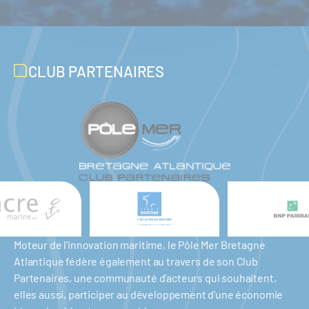
CLUB PARTENAIRES
Moteur de l'innovation maritime, le Pôle Mer Bretagne
Atlantique fédère également au travers de son Club
Partenaires, une communauté d'acteurs qui souhaitent,
elles aussi, participer au développement d'une économie