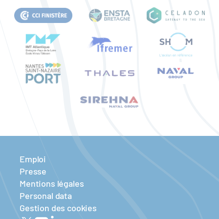
Emploi
Presse
Mentions légales
Personal data
Gestion des cookies