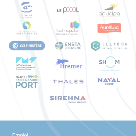
Emploi