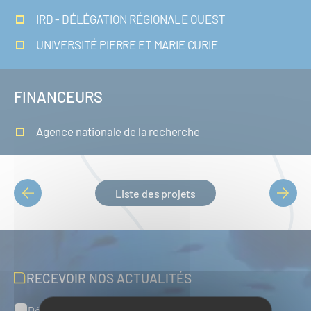
IRD - DÉLÉGATION RÉGIONALE OUEST
UNIVERSITÉ PIERRE ET MARIE CURIE
FINANCEURS
Agence nationale de la recherche
Liste des projets
PAGINATION
RECEVOIR NOS ACTUALITÉS
Défense, sûreté et sécurité maritimes
Catégories