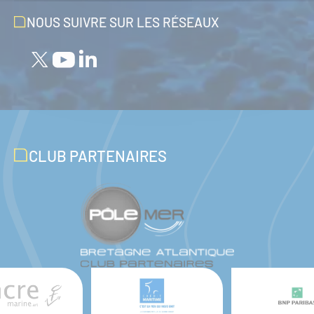
NOUS SUIVRE SUR LES RÉSEAUX
CLUB PARTENAIRES