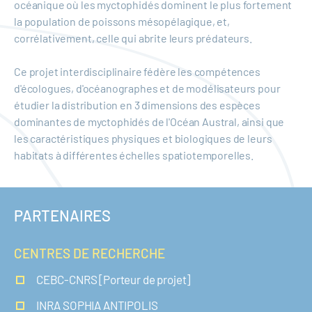
océanique où les myctophidés dominent le plus fortement
la population de poissons mésopélagique, et,
corrélativement, celle qui abrite leurs prédateurs.
Ce projet interdisciplinaire fédère les compétences
d'écologues, d'océanographes et de modélisateurs pour
étudier la distribution en 3 dimensions des espèces
dominantes de myctophidés de l'Océan Austral, ainsi que
les caractéristiques physiques et biologiques de leurs
habitats à différentes échelles spatiotemporelles.
PARTENAIRES
CENTRES DE RECHERCHE
CEBC-CNRS [Porteur de projet]
INRA SOPHIA ANTIPOLIS