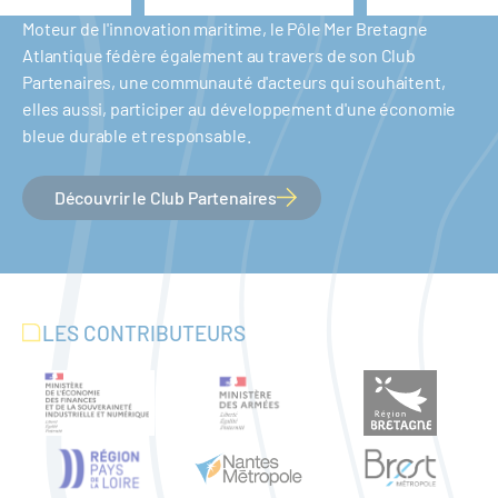
Moteur de l'innovation maritime, le Pôle Mer Bretagne
Atlantique fédère également au travers de son Club
Partenaires, une communauté d'acteurs qui souhaitent,
elles aussi, participer au développement d'une économie
bleue durable et responsable.
Découvrir le Club Partenaires
LES CONTRIBUTEURS