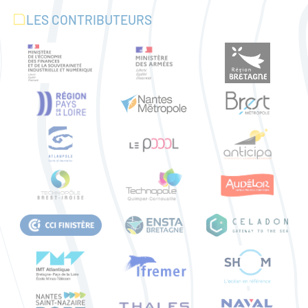
LES CONTRIBUTEURS