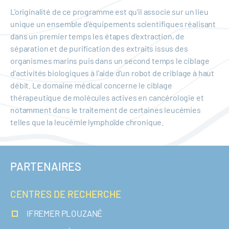
L'originalité de ce programme est qu'il associe sur un lieu
unique un ensemble d'équipements scientifiques réalisant
dans un premier temps les étapes d'extraction, de
séparation et de purification des extraits issus des
organismes marins puis dans un second temps le ciblage
d'activités biologiques à l'aide d'un robot de criblage à haut
débit. Le domaine médical concerne le ciblage
thérapeutique de molécules actives en cancérologie et
notamment dans le traitement de certaines leucémies
telles que la leucémie lymphoïde chronique.
PARTENAIRES
CENTRES DE RECHERCHE
IFREMER PLOUZANÉ