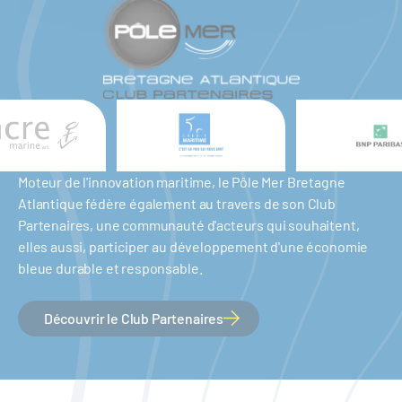
Moteur de l'innovation maritime, le Pôle Mer Bretagne
Atlantique fédère également au travers de son Club
Partenaires, une communauté d'acteurs qui souhaitent,
elles aussi, participer au développement d'une économie
bleue durable et responsable.
Découvrir le Club Partenaires