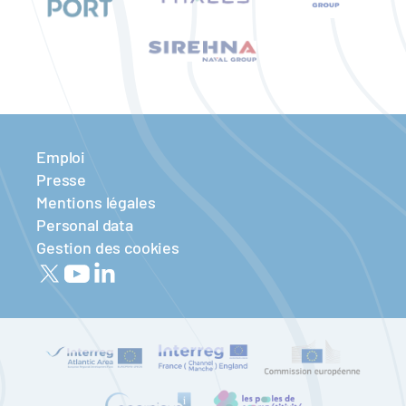
Emploi
Presse
Mentions légales
Personal data
Gestion des cookies