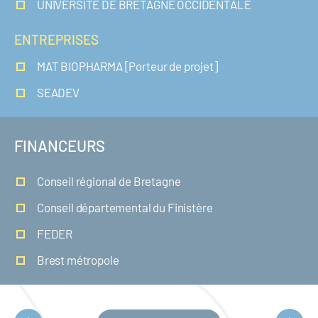
UNIVERSITÉ DE BRETAGNE OCCIDENTALE
ENTREPRISES
MAT BIOPHARMA [Porteur de projet]
SEADEV
FINANCEURS
Conseil régional de Bretagne
Conseil départemental du Finistère
FEDER
Brest métropole