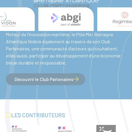
Moteur de l'innovation maritime, le Pôle Mer Bretagne
Atlantique fédère également au travers de son Club
Partenaires, une communauté d'acteurs qui souhaitent,
elles aussi, participer au développement d'une économie
bleue durable et responsable.
Découvrir le Club Partenaires
LES CONTRIBUTEURS