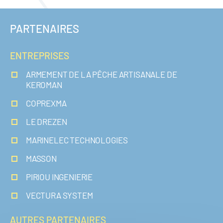
PARTENAIRES
ENTREPRISES
ARMEMENT DE LA PÊCHE ARTISANALE DE
KEROMAN
COPREXMA
LE DREZEN
MARINELEC TECHNOLOGIES
MASSON
PIRIOU INGENIERIE
VECTURA SYSTEM
AUTRES PARTENAIRES