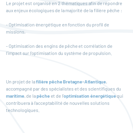
Le projet est organisé en 2 thématiques afin de répondre
aux enjeux écologiques de la majorité de la filière pêche :
- Optimisation énergétique en fonction du profil de
missions,
- Optimisation des engins de pêche et corrélation de
l’impact sur l’optimisation du système de propulsion.
Un projet de la
filière pêche Bretagne-Atlantique
,
accompagné par des spécialistes et des scientifiques du
maritime
, de la
pêche
et de l’
optimisation énergétique
qui
contribuera à l’acceptabilité de nouvelles solutions
technologiques.