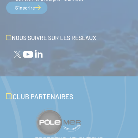
S'inscrire
NOUS SUIVRE SUR LES RÉSEAUX
CLUB PARTENAIRES