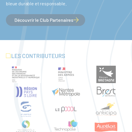
bleue durable et responsable.
Découvrir le Club Partenaires
LES CONTRIBUTEURS