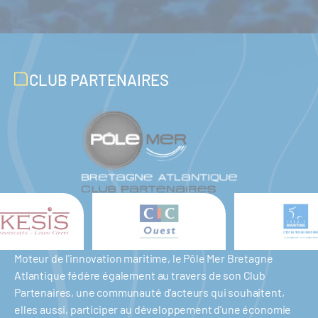
CLUB PARTENAIRES
Moteur de l'innovation maritime, le Pôle Mer Bretagne
Atlantique fédère également au travers de son Club
Partenaires, une communauté d'acteurs qui souhaitent,
elles aussi, participer au développement d'une économie