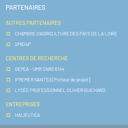
PARTENAIRES
AUTRES PARTENAIRES
CHAMBRE D'AGRICULTURE DES PAYS DE LA LOIRE
SMIDAP
CENTRES DE RECHERCHE
GEPEA - UMR CNRS 6144
IFREMER NANTES [Porteur de projet]
LYCÉE PROFESSIONNEL OLIVIER GUICHARD
ENTREPRISES
HALIEUTICA