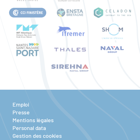
Emploi
Presse
Mentions légales
Personal data
Gestion des cookies