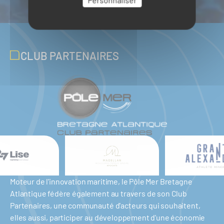
CLUB PARTENAIRES
Moteur de l'innovation maritime, le Pôle Mer Bretagne
Atlantique fédère également au travers de son Club
Partenaires, une communauté d'acteurs qui souhaitent,
elles aussi, participer au développement d'une économie