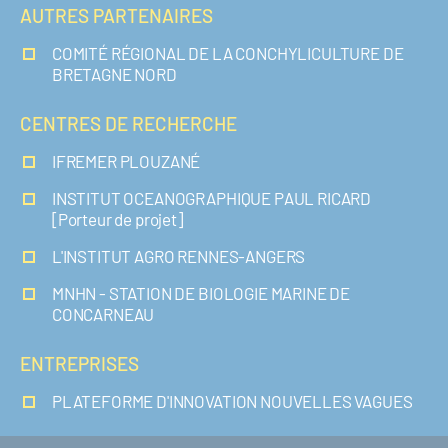
AUTRES PARTENAIRES
COMITÉ RÉGIONAL DE LA CONCHYLICULTURE DE
BRETAGNE NORD
CENTRES DE RECHERCHE
IFREMER PLOUZANÉ
INSTITUT OCEANOGRAPHIQUE PAUL RICARD
[Porteur de projet]
L'INSTITUT AGRO RENNES-ANGERS
MNHN - STATION DE BIOLOGIE MARINE DE
CONCARNEAU
ENTREPRISES
PLATEFORME D'INNOVATION NOUVELLES VAGUES