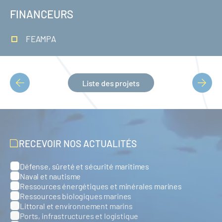
FINANCEURS
FEAMPA
Liste des projets
PAGINATION
RECEVOIR NOS ACTUALITÉS
Défense, sûreté et sécurité maritimes
Catégories
Naval et nautisme
Ressources énergétiques et minérales marines
Ressources biologiques marines
Littoral et environnement marins
Ports, infrastructures et logistique