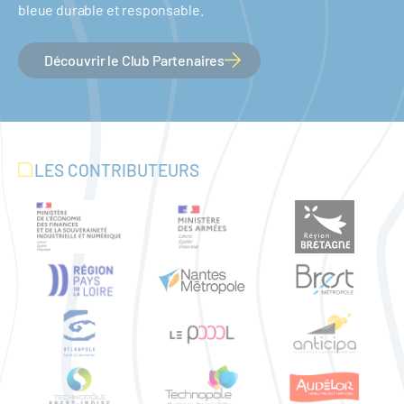
bleue durable et responsable.
Découvrir le Club Partenaires
LES CONTRIBUTEURS