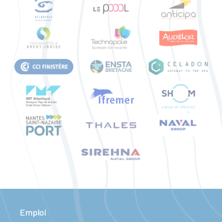
Emploi