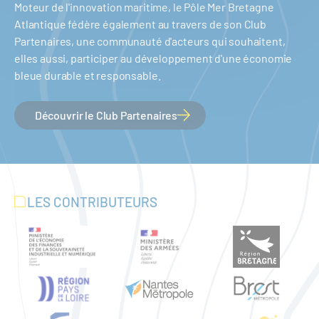
Moteur de l'innovation maritime, le Pôle Mer Bretagne
Atlantique fédère également au travers de son Club
Partenaires, une communauté d'acteurs qui souhaitent,
elles aussi, participer au développement d'une économie
bleue durable et responsable.
Découvrir le Club Partenaires
LES CONTRIBUTEURS