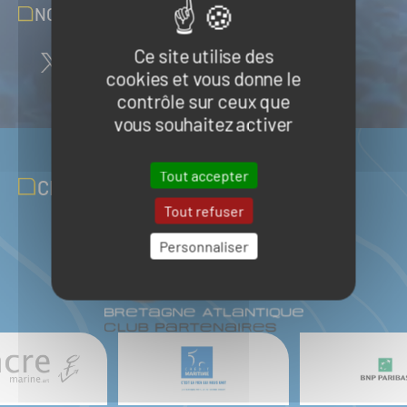
NOUS SUIVRE SUR LES RÉSEAUX
Ce site utilise des
cookies et vous donne le
contrôle sur ceux que
vous souhaitez activer
Tout accepter
CLUB PARTENAIRES
Tout refuser
Personnaliser