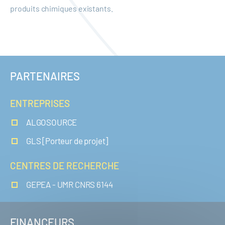
produits chimiques existants.
PARTENAIRES
ENTREPRISES
ALGOSOURCE
GLS [Porteur de projet]
CENTRES DE RECHERCHE
GEPEA - UMR CNRS 6144
FINANCEURS