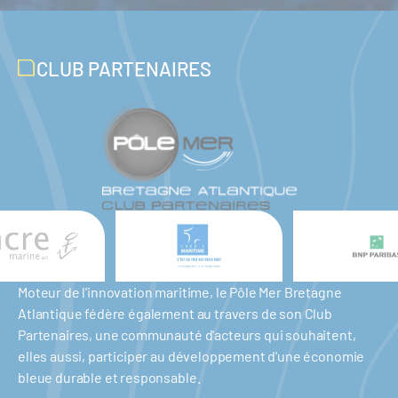
CLUB PARTENAIRES
Moteur de l'innovation maritime, le Pôle Mer Bretagne
Atlantique fédère également au travers de son Club
Partenaires, une communauté d'acteurs qui souhaitent,
elles aussi, participer au développement d'une économie
bleue durable et responsable.