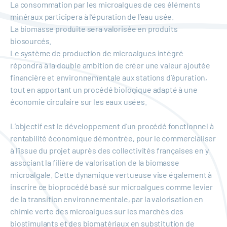
La consommation par les microalgues de ces éléments
minéraux participera à l’épuration de l’eau usée.
La biomasse produite sera valorisée en produits
biosourcés.
Le système de production de microalgues intégré
répondra à la double ambition de créer une valeur ajoutée
financière et environnementale aux stations d’épuration,
tout en apportant un procédé biologique adapté à une
économie circulaire sur les eaux usées.
L’objectif est le développement d’un procédé fonctionnel à
rentabilité économique démontrée, pour le commercialiser
à l’issue du projet auprès des collectivités françaises en y
associant la filière de valorisation de la biomasse
microalgale. Cette dynamique vertueuse vise également à
inscrire ce bioprocédé basé sur microalgues comme levier
de la transition environnementale, par la valorisation en
chimie verte des microalgues sur les marchés des
biostimulants et des biomatériaux en substitution de