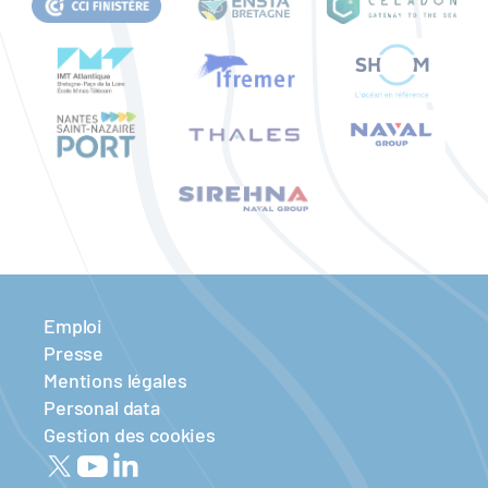
Emploi
Presse
Mentions légales
Personal data
Gestion des cookies