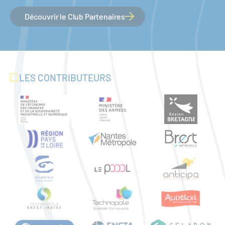
Découvrir le Club Partenaires
LES CONTRIBUTEURS