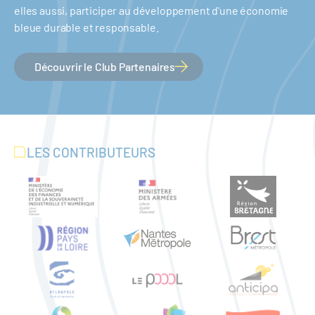
elles aussi, participer au développement d'une économie
bleue durable et responsable.
Découvrir le Club Partenaires
LES CONTRIBUTEURS