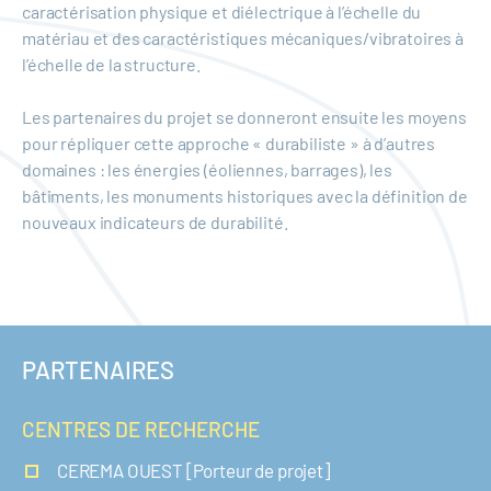
caractérisation physique et diélectrique à l’échelle du
matériau et des caractéristiques mécaniques/vibratoires à
l’échelle de la structure.
Les partenaires du projet se donneront ensuite les moyens
pour répliquer cette approche « durabiliste » à d’autres
domaines : les énergies (éoliennes, barrages), les
bâtiments, les monuments historiques avec la définition de
nouveaux indicateurs de durabilité.
PARTENAIRES
CENTRES DE RECHERCHE
CEREMA OUEST [Porteur de projet]