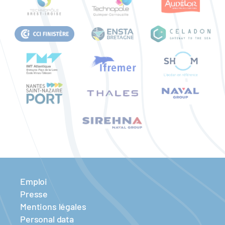
Emploi
Presse
Mentions légales
Personal data