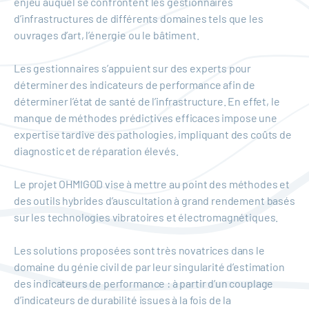
enjeu auquel se confrontent les gestionnaires
d’infrastructures de différents domaines tels que les
ouvrages d’art, l’énergie ou le bâtiment.
Les gestionnaires s’appuient sur des experts pour
déterminer des indicateurs de performance afin de
déterminer l’état de santé de l’infrastructure. En effet, le
manque de méthodes prédictives efficaces impose une
expertise tardive des pathologies, impliquant des coûts de
diagnostic et de réparation élevés.
Le projet OHMIGOD vise à mettre au point des méthodes et
des outils hybrides d’auscultation à grand rendement basés
sur les technologies vibratoires et électromagnétiques.
Les solutions proposées sont très novatrices dans le
domaine du génie civil de par leur singularité d’estimation
des indicateurs de performance : à partir d’un couplage
d’indicateurs de durabilité issues à la fois de la