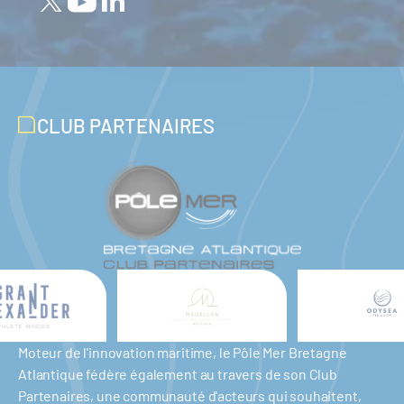
CLUB PARTENAIRES
Moteur de l'innovation maritime, le Pôle Mer Bretagne
Atlantique fédère également au travers de son Club
Partenaires, une communauté d'acteurs qui souhaitent,