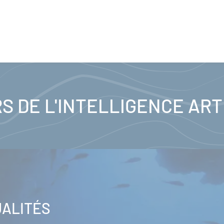
S DE L'INTELLIGENCE ART
UALITÉS