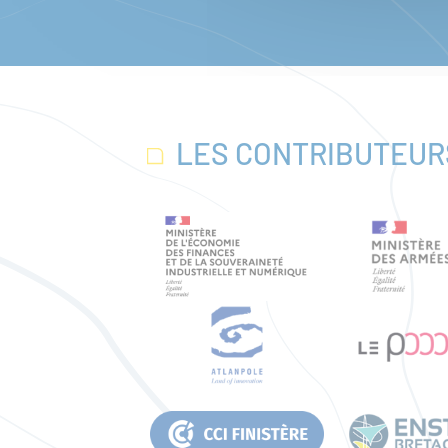
LES CONTRIBUTEUR