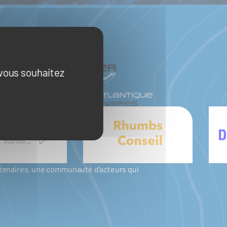
 vous souhaitez
artenaires, une communauté d'acteurs qui