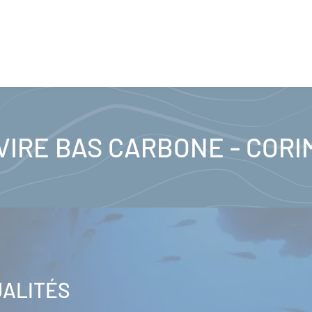
VIRE BAS CARBONE - CORI
UALITÉS