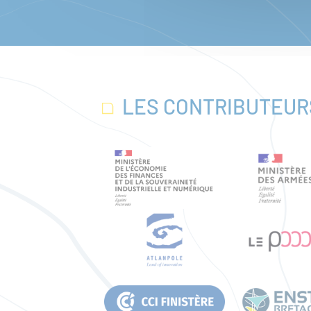
LES CONTRIBUTEUR