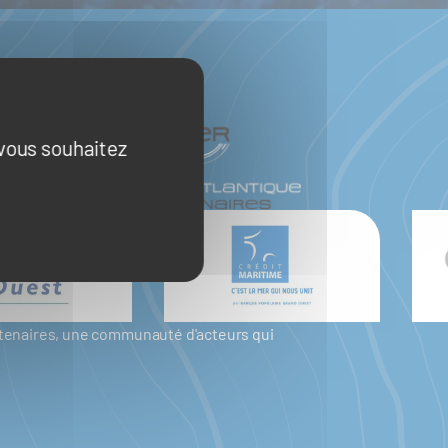
 vous souhaitez
artenaires, une communauté d'acteurs qui