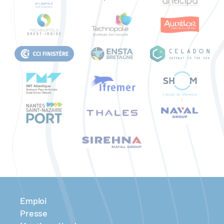
Emploi
Presse