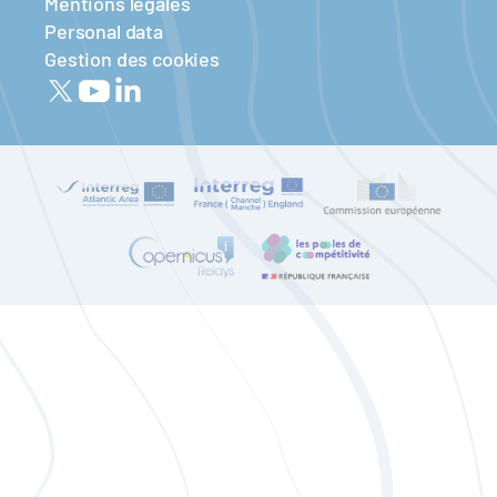
Mentions légales
Personal data
Gestion des cookies