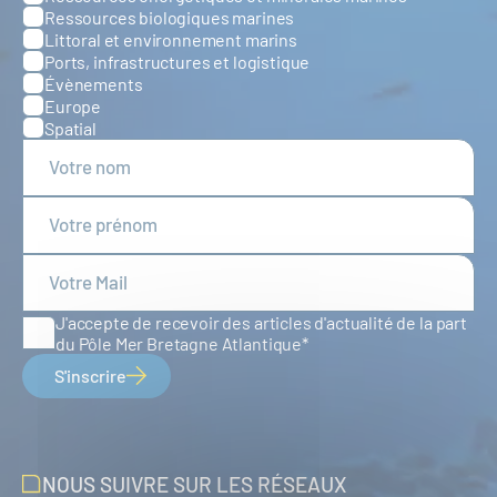
Ressources biologiques marines
Littoral et environnement marins
Ports, infrastructures et logistique
Évènements
Europe
Spatial
J'accepte de recevoir des articles d'actualité de la part
du Pôle Mer Bretagne Atlantique
S'inscrire
NOUS SUIVRE SUR LES RÉSEAUX