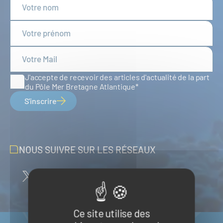
J'accepte de recevoir des articles d'actualité de la part
du Pôle Mer Bretagne Atlantique
S'inscrire
NOUS SUIVRE SUR LES RÉSEAUX
Ce site utilise des