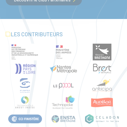
LES CONTRIBUTEURS