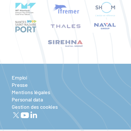
Emploi
Presse
Mentions légales
Personal data
Gestion des cookies