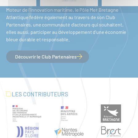
Moteur de l'innovation maritime, le Pôle Mer Bretagne
Atlantique fédère également au travers de son Club
Partenaires, une communauté d'acteurs qui souhaitent,
elles aussi, participer au développement d'une économie
bleue durable et responsable.
Découvrir le Club Partenaires
LES CONTRIBUTEURS