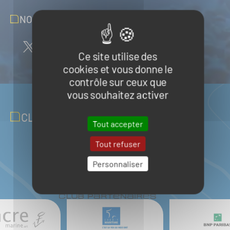
NOUS SUIVRE SUR LES RÉSEAUX
Ce site utilise des
cookies et vous donne le
contrôle sur ceux que
vous souhaitez activer
CLUB PARTENAIRES
Tout accepter
Tout refuser
Personnaliser