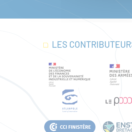
LES CONTRIBUTEUR